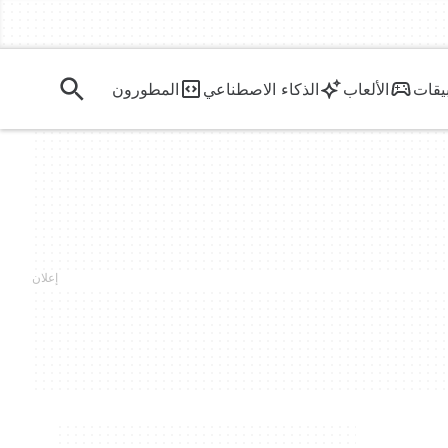
يقات
الألعاب
الذكاء الاصطناعي
المطورون