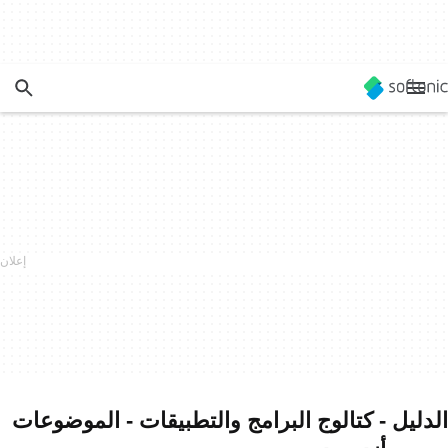
الدليل - كتالوج البرامج والتطبيقات - الموضوعات