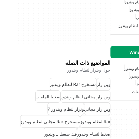
م ويندوز
ي
المواضيع ذات الصلة
م ويندوز
حول وينرار لنظام ويندوز
وين رار
مستخرج Rar لنظام ويندوز
فات
وين رار مجاني لنظام ويندوز
ضغط الملفات
وين رار مجاني
ونرار لنظام ويندوز 7
Rar لنظام ويندوز
مستخرج Rar مجاني لنظام ويندوز
ضغط لنظام ويندوز
فك ضغط لـ ويندوز