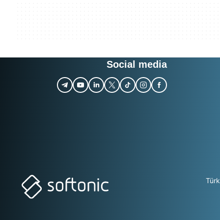
Social media
Tür