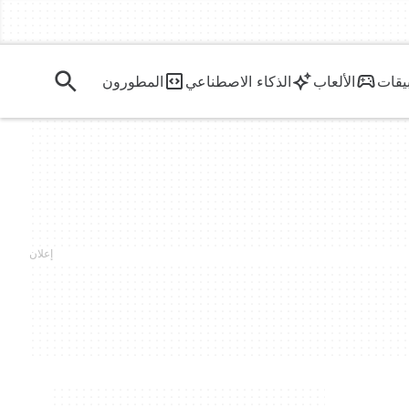
يقات
الألعاب
الذكاء الاصطناعي
المطورون