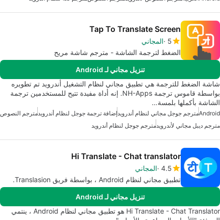
Tap To Translate Screen
5
المجاني
الضغط لترجمة الشاشة - مترجم شاشة مريح
تنزيل مجاني لـ Android
شاشة الضغط للترجمة هي تطبيق مجاني لنظام التشغيل أندرويد تم تطويره
بواسطة قاموس ترجمة NH-Apps. إنه أداة مفيدة تتيح للمستخدمين ترجمة
الشاشة بأكملها بلمسة…
Android
مترجم جوجل مجاني لنظام أندرويد
إضافة ترجمة جوجل لنظام أندرويد
مترجم النصوص
مترجم ديبل مجاني لأندرويد
مترجم جوجل لنظام أندرويد
Hi Translate - Chat translator
4.5
المجاني
تطبيق مجاني لنظام Android ، بواسطة فريق Translasion.
تنزيل مجاني لـ Android
Hi Translate - Chat Translator هو تطبيق مجاني لنظام Android ، ينتمي