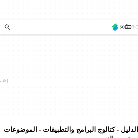
الدليل - كتالوج البرامج والتطبيقات - الموضوعات