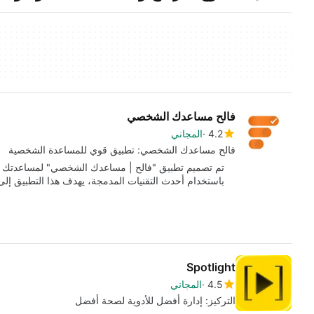
فالح مساعدك الشخصي
4.2
المجاني
فالح مساعدك الشخصي: تطبيق قوي للمساعدة الشخصية
تم تصميم تطبيق "فالح | مساعدك الشخصي" لمساعدتك في ت
باستخدام أحدث التقنيات المدمجة، يهدف هذا التطبيق إل
Spotlight
4.5
المجاني
التركيز: إدارة أفضل للأدوية لصحة أفضل