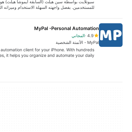
سبوتلايت بواسطة سين هيلث (السابقة ايموشا هيلث) هو ت
للمستخدمين. بفضل واجهته السهلة الاستخدام وميزاته ا
MyPal -Personal Automation
4.9
المجاني
MyPal - الأتمتة الشخصية
 automation client for your iPhone. With hundreds
es, it helps you organize and automate your daily…