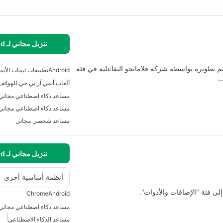
تنزيل مجاني لـ Android
تم تطويره بواسطة شركة فلامانجو التفاعلية في فئة
Android
تطبيقات ثيمات الأنم
…
ألعاب أنمي آر بي جي للهواتف
مساعد ذكاء اصطناعي مجاني ل
مساعد ذكاء اصطناعي مجاني
مساعد شخصي مجاني
تنزيل مجاني لـ Android
أنظمة أساسية أخرى
Chrome
Android
مساعد ذكاء اصطناعي مجاني ل
مساعد الذكاء الاصطناعي