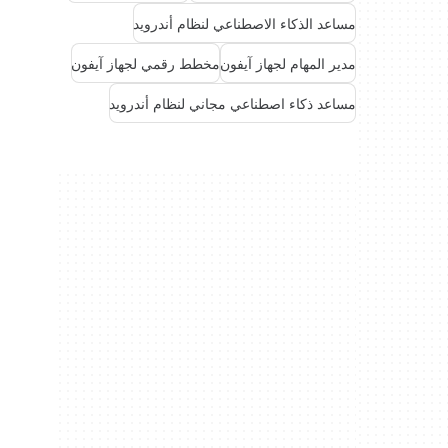
مساعد الذكاء الاصطناعي لنظام أندرويد
مدير المهام لجهاز آيفون
مخطط رقمي لجهاز آيفون
مساعد ذكاء اصطناعي مجاني لنظام أندرويد