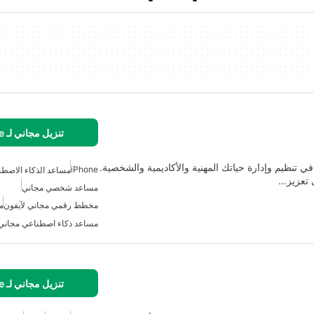
تنزيل مجاني لـ iPhone
نظيم وإدارة حياتك المهنية والأكاديمية والشخصية.
iPhone
مساعد الذكاء الاصطن
ى تعزيز…
مساعد شخصي مجاني
مخطط رقمي مجاني لآيفون
م
مساعد ذكاء اصطناعي مجاني لـ one
تنزيل مجاني لـ iPhone