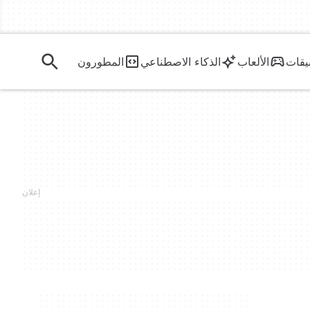
يقات
الألعاب
الذكاء الاصطناعي
المطورون