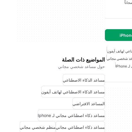
جاناً
اعي لهاتف آيفون
د شخصي مجاني
المواضيع ذات الصلة
IPh
حول مساعد شخصي مجاني
مساعد الذكاء الاصطناعي
مساعد الذكاء الاصطناعي لهاتف آيفون
المساعد الافتراضي
مساعد ذكاء اصطناعي مجاني لـ Iphone
مساعد ذكاء اصطناعي مجاني
منظم شخصي مجاني