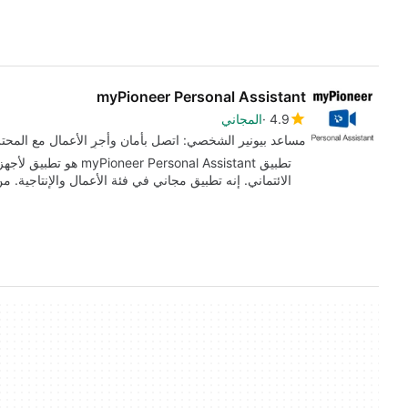
myPioneer Personal Assistant
4.9
المجاني
مساعد بيونير الشخصي: اتصل بأمان وأجرِ الأعمال مع المحت
تطبيق Personal Assistant
الائتماني. إنه تطبيق مجاني في فئة الأعمال والإنتاجية. 