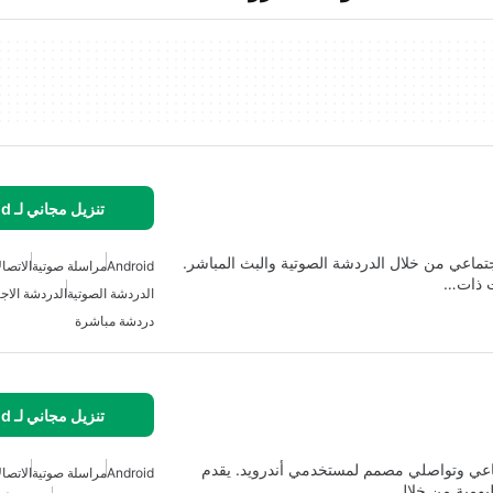
تنزيل مجاني لـ Android
تماعي من خلال الدردشة الصوتية والبث المباشر.
Android
مراسلة صوتية
الاتصا
ت ذات…
الدردشة الصوتية
الدردشة الاج
دردشة مباشرة
تنزيل مجاني لـ Android
ماعي وتواصلي مصمم لمستخدمي أندرويد. يقدم
Android
مراسلة صوتية
الاتصا
ليومية من خلال…