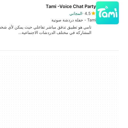
Tami -Voice Chat Party
4.5
المجاني
Tami - حفلة دردشة صوتية
تامي هو تطبيق تدفق مباشر تفاعلي حيث يمكن لأي شخص 
المشاركة في مختلف الدردشات الاجتماعية…