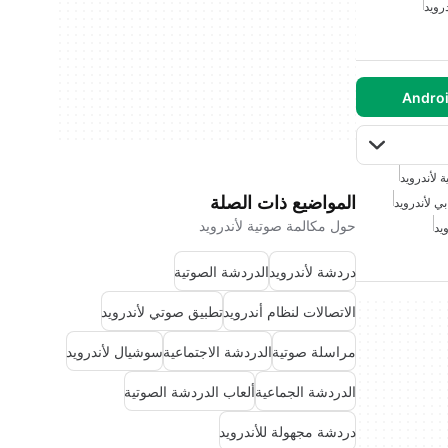
رويد
 لأندرويد
المواضيع ذات الصلة
ي لأندرويد
حول مكالمة صوتية لأندرويد
يد
دردشة لأندرويد
الدردشة الصوتية
الاتصالات لنظام أندرويد
تطبيق صوتي لأندرويد
مراسلة صوتية
الدردشة الاجتماعية
سوشيال لأندرويد
الدردشة الجماعية
ألعاب الدردشة الصوتية
دردشة مجهولة للأندرويد