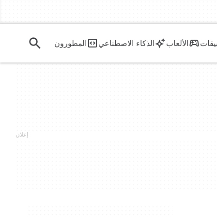
يقات
الألعاب
الذكاء الاصطناعي
المطورون