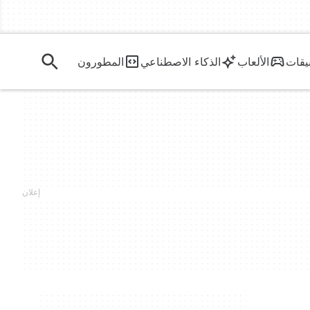
يقات
الألعاب
الذكاء الاصطناعي
المطورون