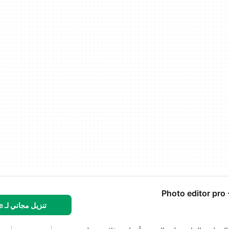
Photo editor pro 
تنزيل مجاني لـ iPhone