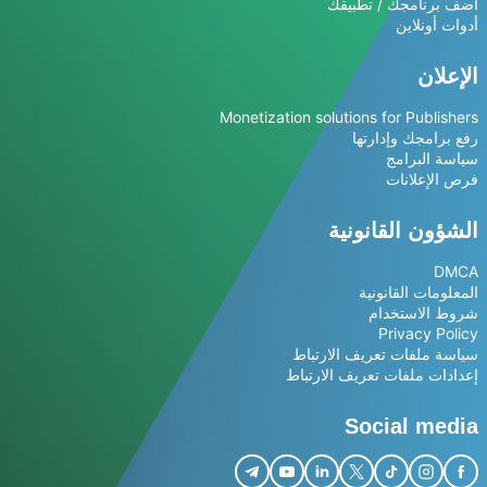
أضف برنامجك / تطبيقك
أدوات أونلاين
الإعلان
Monetization solutions for Publishers
رفع برامجك وإدارتها
سياسة البرامج
فرص الإعلانات
الشؤون القانونية
DMCA
المعلومات القانونية
شروط الاستخدام
Privacy Policy
سياسة ملفات تعريف الارتباط
إعدادات ملفات تعريف الارتباط
Social media