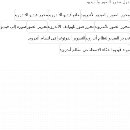
حول محرر الصور والفيديو
محرر الصور والفيديو للأندرويد
صانع فيديو للأندرويد
محرر فيديو للأندرويد
محرر الصور للأندرويد
محرر صور للهواتف الأندرويد
تحرير الصور
صورة إلى فيديو
تحرير الفيديو لنظام أندرويد
التصوير الفوتوغرافي لنظام أندرويد
مولد فيديو الذكاء الاصطناعي لنظام أندرويد