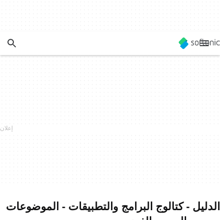
الدليل - كتالوج البرامج والتطبيقات - الموضوعات