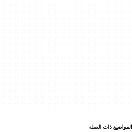
المواضيع ذات الصلة