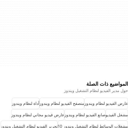
المواضيع ذات الصلة
حول مدير الفيديو لنظام التشغيل ويندوز
عارض الفيديو لنظام ويندوز
متصفح الفيديو لنظام ويندوز
أداة لنظام ويندوز
مشغل الفيديو
صانع الفيديو لنظام ويندوز
عارض فيديو مجاني لنظام ويندوز
مشغلات الوسائط لنظام التشغيل ويندوز 10
تحرير الفيديو لنظام التشغيل ويندوز