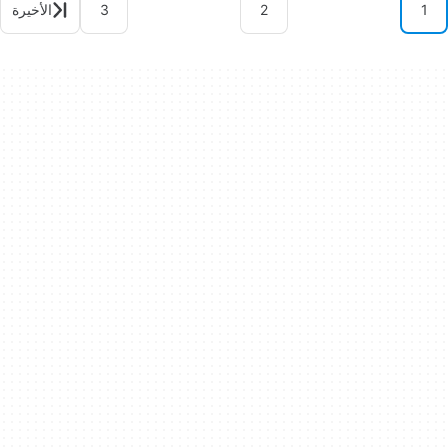
1
2
3
الأخيرة