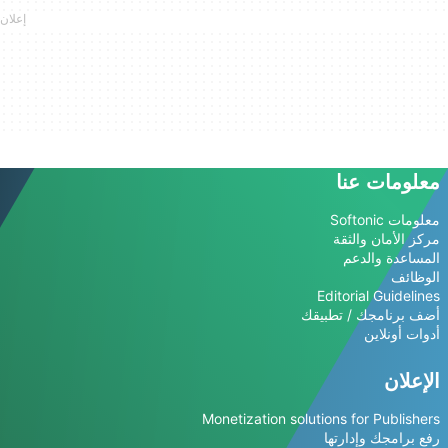
معلومات عنا
معلومات Softonic
مركز الأمان والثقة
المساعدة والدعم
الوظائف
Editorial Guidelines
أضف برنامجك / تطبيقك
أدوات أونلاين
الإعلان
Monetization solutions for Publishers
رفع برامجك وإدارتها