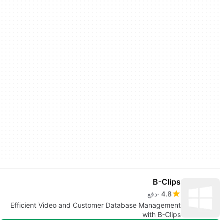
B-Clips
4.8
دفع
Efficient Video and Customer Database Management
with B-Clips