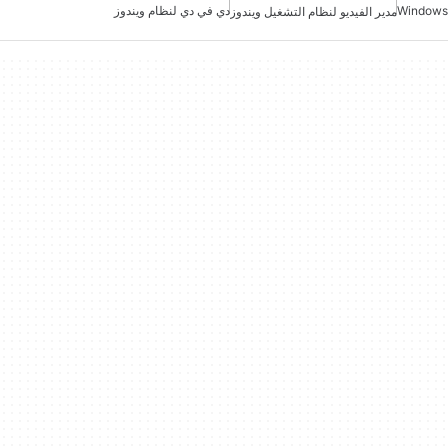
Windows
دي في دي لنظام ويندوز
مدير الفيديو لنظام التشغيل ويندوز