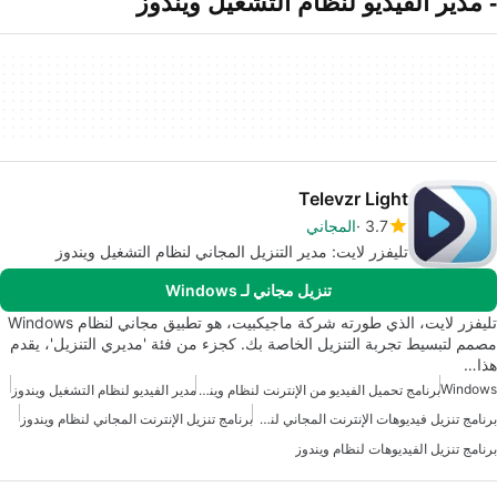
- مدير الفيديو لنظام التشغيل ويندوز
Televzr Light
3.7
المجاني
تليفزر لايت: مدير التنزيل المجاني لنظام التشغيل ويندوز
تنزيل مجاني لـ Windows
تليفزر لايت، الذي طورته شركة ماجيكبيت، هو تطبيق مجاني لنظام Windows
مصمم لتبسيط تجربة التنزيل الخاصة بك. كجزء من فئة 'مديري التنزيل'، يقدم
هذا…
Windows
برنامج تحميل الفيديو من الإنترنت لنظام ويندوز
مدير الفيديو لنظام التشغيل ويندوز
برنامج تنزيل فيديوهات الإنترنت المجاني لنظام ويندوز
برنامج تنزيل الإنترنت المجاني لنظام ويندوز
برنامج تنزيل الفيديوهات لنظام ويندوز