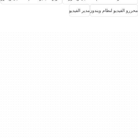
محررو الفيديو لنظام ويندوز
مدير الفيديو