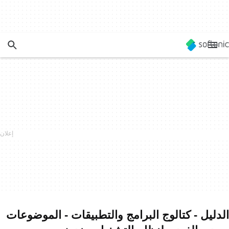
الدليل - كتالوج البرامج والتطبيقات - الموضوعات