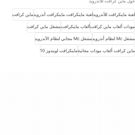
حول ماين كرافت للأندرويد
لعبة ماينكرافت للأندرويد
لعبة ماينكرافت ماينكرافت أندرويد
ماين كرافت
مودات ألعاب ماين كرافت
ألعاب ماينكرافت
مشغل ماين كرافت
مشغل Mc لنظام أندرويد
مشغل Mc مجاني لنظام الأندرويد
ماين كرافت ألعاب مودات مجانية
ماينكرافت لويندوز 10