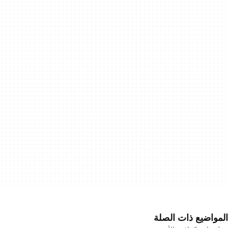
المواضيع ذات الصلة