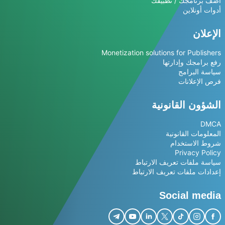
أضف برنامجك / تطبيقك
أدوات أونلاين
الإعلان
Monetization solutions for Publishers
رفع برامجك وإدارتها
سياسة البرامج
فرص الإعلانات
الشؤون القانونية
DMCA
المعلومات القانونية
شروط الاستخدام
Privacy Policy
سياسة ملفات تعريف الارتباط
إعدادات ملفات تعريف الارتباط
Social media