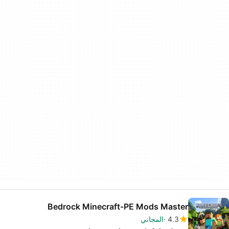
Bedrock Minecraft-PE Mods Master
4.3
المجاني