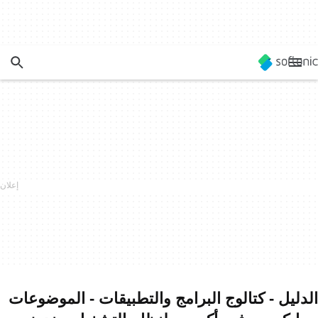
الدليل - كتالوج البرامج والتطبيقات - الموضوعات