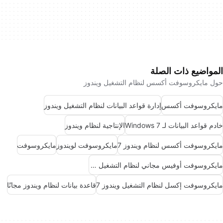
المواضيع ذات الصلة
حول مايكروسوفت أكسس لنظام التشغيل ويندوز
مايكروسوفت أكسس
إدارة قواعد البيانات لنظام التشغيل ويندوز
خادم قواعد البيانات لـ Windows 7
الإنتاجية لنظام ويندوز
مايكروسوفت أكسس لنظام ويندوز 7
مايكروسوفت لويندوز
مايكروسوفت
مايكروسوفت أوفيس مجاني لنظام التشغيل ويندوز 7
مايكروسوفت إكسل لنظام التشغيل ويندوز 7
قاعدة بيانات لنظام ويندوز مجانًا