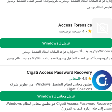
إدارة قواعد البيانات لنظام التشغيل ويندوز
مايكروسوفت أكسس لنظام التشغيل ويندوز
تعليمي لنظام ويندوز
Access Forensics
4.7
نسخة توضيحية
تنزيل لـ Windows
Windows
مايكروسوفت أكسس
إدارة قواعد البيانات لنظام التشغيل ويندوز
مايكروسوفت أكسس لنظام التشغيل ويندوز
قاعدة بيانات MySQL مجانية لنظام ويندوز
Cigati Access Password Recovery
4.9
المجاني
تطبيق مجاني لنظام التشغيل Windows، من تطوير شركة
Cigati Solutions.
تنزيل مجاني لـ Windows
Cigati Access Password Recovery هو تطبيق مجاني لنظام Windows،
ينتمي إلى فئة 'إدارة كلمات المرور'.