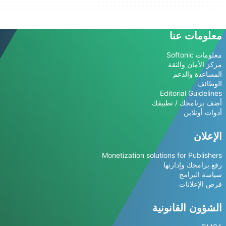
معلومات عنا
معلومات Softonic
مركز الأمان والثقة
المساعدة والدعم
الوظائف
Editorial Guidelines
أضف برنامجك / تطبيقك
أدوات أونلاين
الإعلان
Monetization solutions for Publishers
رفع برامجك وإدارتها
سياسة البرامج
فرص الإعلانات
الشؤون القانونية