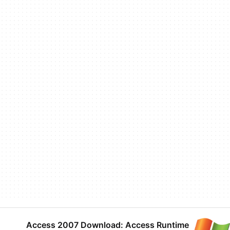
Access 2007 Download: Access Runtime