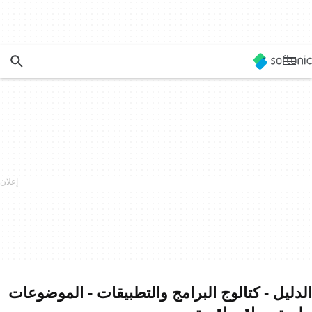
الدليل - كتالوج البرامج والتطبيقات - الموضوعات