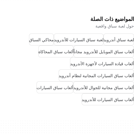
المواضيع ذات الصلة
حول لعبة سباق واقعية
لعبة سباق أندرويد
لعبة سباق السيارات للأندرويد
محاكي السباق
ألعاب سباق الموبايل للأندرويد مجاناً
ألعاب سباق المحاكاة
ألعاب قيادة السيارات لأجهزة الأندرويد
ألعاب سباق السيارات المجانية لنظام أندرويد
ألعاب سباق مجانية للجوال للأندرويد
ألعاب سباق السيارات
ألعاب سباق السيارات للأندرويد