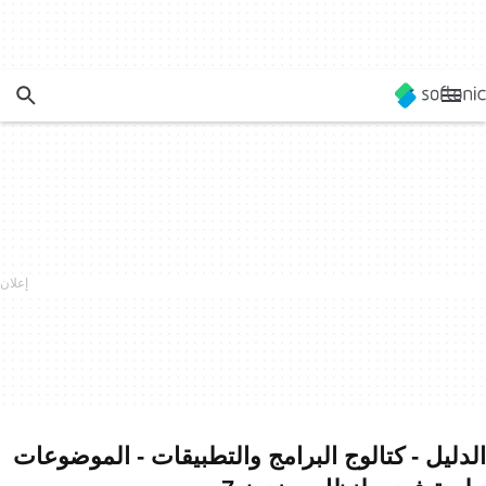
الدليل - كتالوج البرامج والتطبيقات - الموضوعات