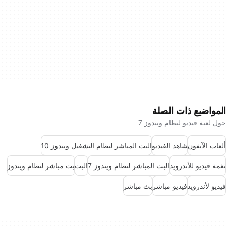
المواضيع ذات الصلة
حول لعبة فيديو لنظام ويندوز 7
ألعاب الآيفون
شاهد الفيديو
البث المباشر لنظام التشغيل ويندوز 10
نغمة فيديو للأندرويد
البث المباشر لنظام ويندوز 7
البث
بث مباشر لنظام ويندوز
فيديو لأندرويد
فيديو مباشر
بث مباشر