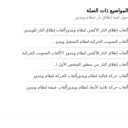
المواضيع ذات الصلة
حول لعبة إطلاق نار لنظام ويندوز
ألعاب إطلاق النار الأكشن لنظام ويندوز
ألعاب إطلاق النار للويندوز
ألعاب التصويب الحركية لنظام التشغيل ويندوز 10
ألعاب إطلاق النار للأكشن لنظام ويندوز 11
ألعاب التصويب الحركية
ألعاب إطلاق النار من منظور الشخص الأول لويندوز
ألعاب حركة قتالية لنظام ويندوز
ألعاب الحركة لنظام ويندوز
ألعاب حركة ثلاثية الأبعاد لنظام ويندوز
ألعاب عنيفة لنظام ويندوز