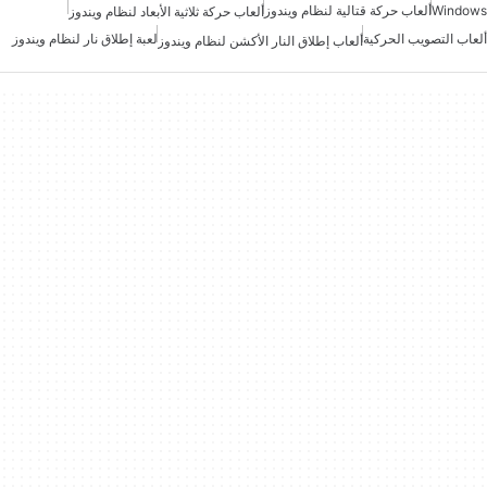
Windows
ألعاب حركة قتالية لنظام ويندوز
ألعاب حركة ثلاثية الأبعاد لنظام ويندوز
ألعاب التصويب الحركية
لعبة إطلاق نار لنظام ويندوز
ألعاب إطلاق النار الأكشن لنظام ويندوز