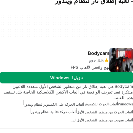
- لعبة إطلاق نار لنظام ويندوز
Bodycam
4.5
دفع
نهج واقعي لألعاب FPS
تنزيل لـ Windows
Bodycam هي لعبة إطلاق نار من منظور الشخص الأول متعددة اللاعبين
مبتكرة تعيد تعريف الواقعية في ألعاب الأكشن الكلاسيكية الخاصة بك. تستفيد
هذه اللعبة…
Windows
ألعاب الحركة للكمبيوتر
ألعاب الحركة على الكمبيوتر لنظام ويندوز
ألعاب حركة قتالية لنظام ويندوز
ألعاب الحركة من منظور الشخص الأول
ألعاب تصويب من منظور الشخص الأول لنظام ويندوز 10