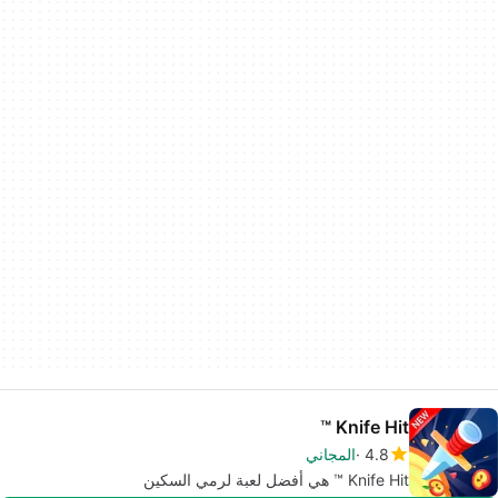
Knife Hit ™
4.8
المجاني
Knife Hit ™ هي أفضل لعبة لرمي السكين