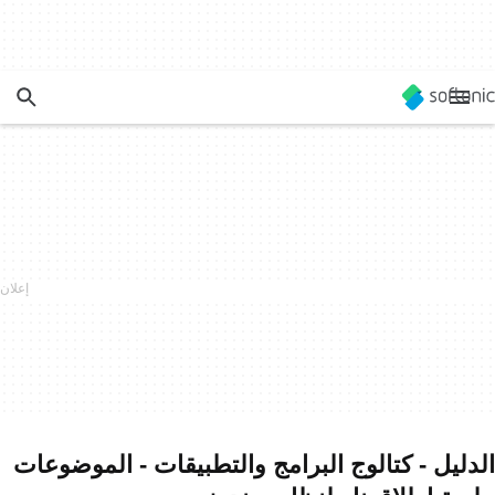
الدليل - كتالوج البرامج والتطبيقات - الموضوعات