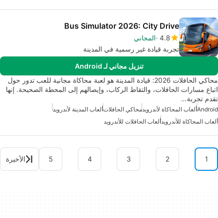
Bus Simulator 2026: City Drive
4.8
المجاني
تجربة قيادة غير رسمية في المدينة
تنزيل مجاني لـ Android
محاكي الحافلات 2026: قيادة المدينة هو لعبة محاكاة مجانية للعب تدور حول
اتباع مسارات الحافلات، والتقاط الركاب، وإيصالهم إلى المحطة الصحيحة. إنها
تقدم تجربة…
Android
ألعاب المحاكاة لأندرويد
محاكي الحافلات
ألعاب المدينة لأندرويد
ألعاب المحاكاة للأندرويد
ألعاب الحافلات للأندرويد
1
2
3
4
5
الأخيرة