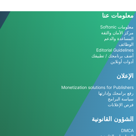
معلومات عنا
معلومات Softonic
مركز الأمان والثقة
المساعدة والدعم
الوظائف
Editorial Guidelines
أضف برنامجك / تطبيقك
أدوات أونلاين
الإعلان
Monetization solutions for Publishers
رفع برامجك وإدارتها
سياسة البرامج
فرص الإعلانات
الشؤون القانونية
DMCA