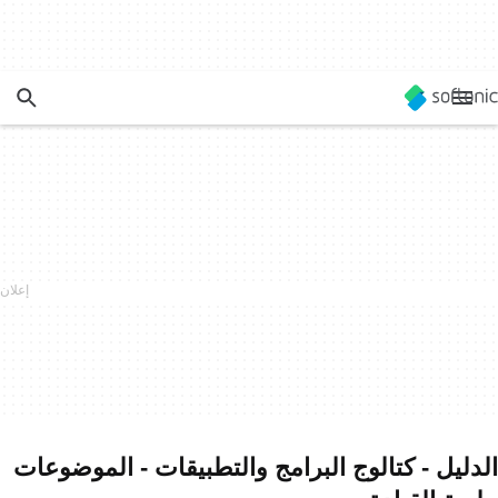
الدليل - كتالوج البرامج والتطبيقات - الموضوعات