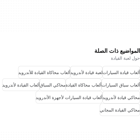
المواضيع ذات الصلة
حول لعبة القيادة
ألعاب قيادة السيارات
لعبة قيادة لأندرويد
ألعاب محاكاة القيادة للأندرويد
ألعاب سباق السيارات
ألعاب محاكاة القيادة
محاكي السباق
ألعاب القيادة لأندرويد
محاكي قيادة لأندرويد
ألعاب قيادة السيارات لأجهزة الأندرويد
محاكي القيادة المجاني