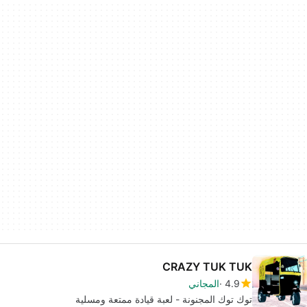
CRAZY TUK TUK
4.9
المجاني
توك توك المجنونة - لعبة قيادة ممتعة ومسلية