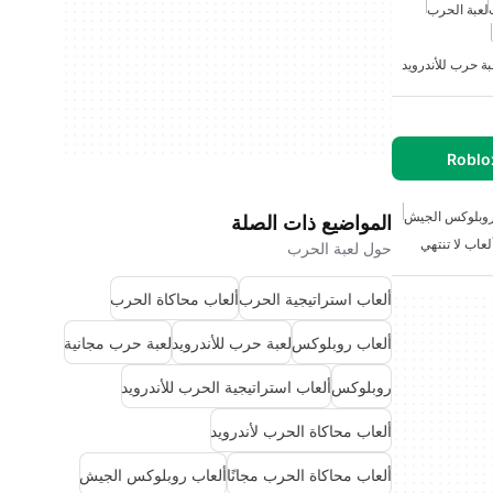
لعبة الحرب
بة حرب للأندرويد
روبلوكس الجيش
المواضيع ذات الصلة
لعاب لا تنتهي
حول لعبة الحرب
ألعاب استراتيجية الحرب
ألعاب محاكاة الحرب
ألعاب روبلوكس
لعبة حرب للأندرويد
لعبة حرب مجانية
روبلوكس
ألعاب استراتيجية الحرب للأندرويد
ألعاب محاكاة الحرب لأندرويد
ألعاب محاكاة الحرب مجانًا
ألعاب روبلوكس الجيش