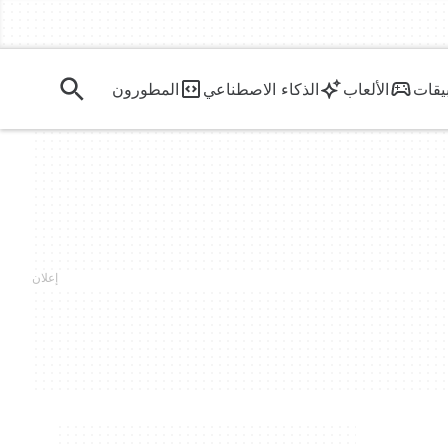
يقات
الألعاب
الذكاء الاصطناعي
المطورون