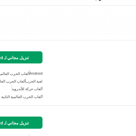
تنزيل مجاني لـ Android
Android
ألعاب الحرب العالمية 
لعبة الحرب
ألعاب الحرب العال
ألعاب حركة للأندرويد
ألعاب الحرب العالمية الثانية ل
تنزيل مجاني لـ Android