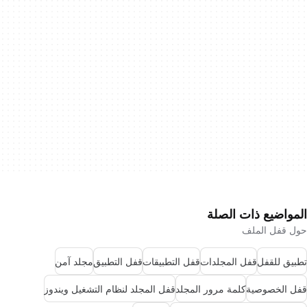
المواضيع ذات الصلة
حول قفل الملف
تطبيق للقفل
قفل المجلدات
قفل التطبيقات
قفل التطبيق
مجلد آمن
قفل الخصوصية
كلمة مرور المجلد
قفل المجلد لنظام التشغيل ويندوز