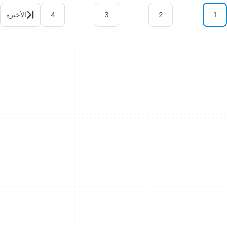
1
2
3
4
الأخيرة