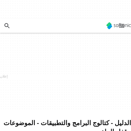
الدليل - كتالوج البرامج والتطبيقات - الموضوعات