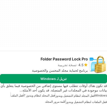
Folder Password Lock Pro
4.5
نسخة تجريبية
برنامج لحماية مجلد المحسن والخصوصية
تنزيل لـ Windows
قد تكون هناك أوقات تتطلب فيها مستوى إضافي من الخصوصية فيما يتعلق بأي
بيانات موجودة في المجلدات غير المتصلة. قد يكون أحد الأمثلة…
Windows
قفل المجلد لنظام ويندوز 7
قفل الملف
قفل المجلد لنظام التشغيل ويندوز
كلمة مرور المجلد
قفل الملفات لنظام التشغيل ويندوز