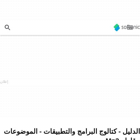
الدليل - كتالوج البرامج والتطبيقات - الموضوعات