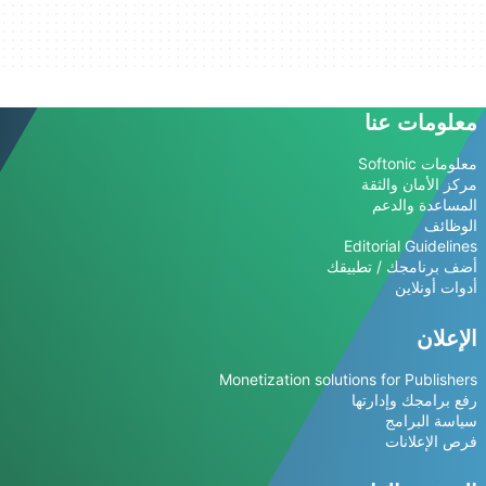
معلومات عنا
معلومات Softonic
مركز الأمان والثقة
المساعدة والدعم
الوظائف
Editorial Guidelines
أضف برنامجك / تطبيقك
أدوات أونلاين
الإعلان
Monetization solutions for Publishers
رفع برامجك وإدارتها
سياسة البرامج
فرص الإعلانات