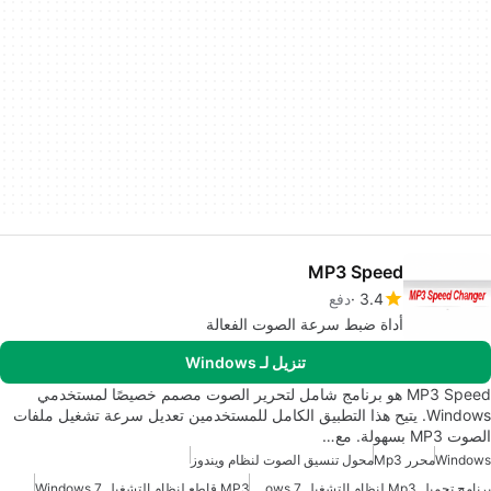
MP3 Speed
3.4
دفع
أداة ضبط سرعة الصوت الفعالة
تنزيل لـ Windows
MP3 Speed هو برنامج شامل لتحرير الصوت مصمم خصيصًا لمستخدمي
Windows. يتيح هذا التطبيق الكامل للمستخدمين تعديل سرعة تشغيل ملفات
الصوت MP3 بسهولة. مع…
Windows
محرر Mp3
محول تنسيق الصوت لنظام ويندوز
برنامج تحميل Mp3 لنظام التشغيل Windows 7
MP3 قاطع لنظام التشغيل Windows 7