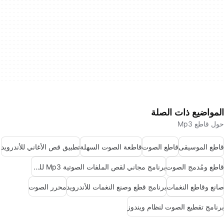
المواضيع ذات الصلة
حول قاطع Mp3
قاطع الموسيقى
قاطع الصوت
قاطعة الصوت السهلة
تطبيق قص الأغاني للأندرويد
قاطع ومُدمج الصوت
برنامج مجاني لقص الملفات الصوتية Mp3 للويندوز
صانع وقاطع النغمات
برنامج قطع وصنع النغمات للأندرويد
محرر الصوت
برنامج تقطيع الصوت لنظام ويندوز