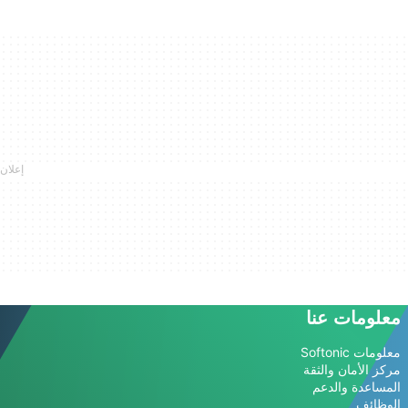
معلومات عنا
معلومات Softonic
مركز الأمان والثقة
المساعدة والدعم
الوظائف