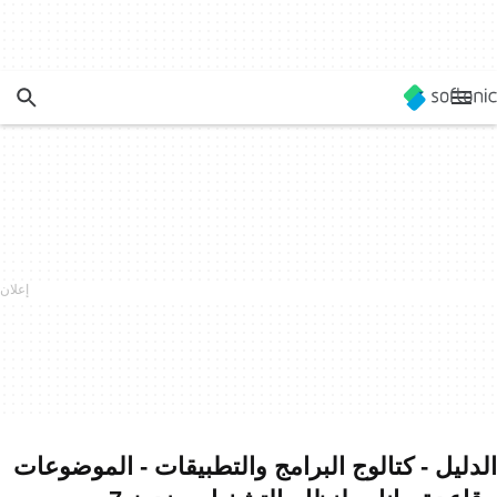
الدليل - كتالوج البرامج والتطبيقات - الموضوعات