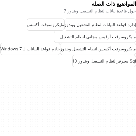
المواضيع ذات الصلة
حول قاعدة بيانات لنظام التشغيل ويندوز 7
إدارة قواعد البيانات لنظام التشغيل ويندوز
مايكروسوفت أكسس
مايكروسوفت أوفيس مجاني لنظام التشغيل ويندوز 7
مايكروسوفت أكسس لنظام التشغيل ويندوز
خادم قواعد البيانات لـ Windows 7
Sql سيرفر لنظام التشغيل ويندوز 10