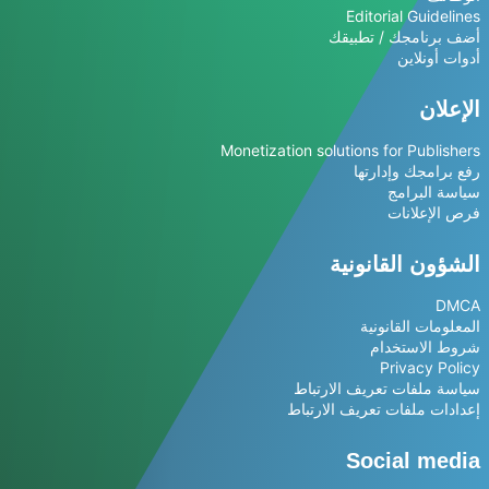
Editorial Guidelines
أضف برنامجك / تطبيقك
أدوات أونلاين
الإعلان
Monetization solutions for Publishers
رفع برامجك وإدارتها
سياسة البرامج
فرص الإعلانات
الشؤون القانونية
DMCA
المعلومات القانونية
شروط الاستخدام
Privacy Policy
سياسة ملفات تعريف الارتباط
إعدادات ملفات تعريف الارتباط
Social media