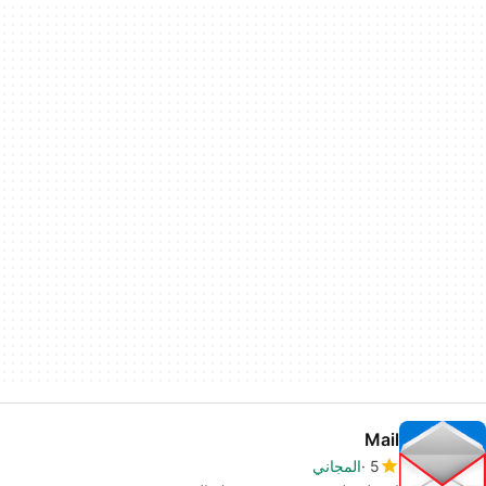
Mail
5
المجاني