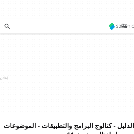
الدليل - كتالوج البرامج والتطبيقات - الموضوعات