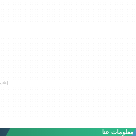
معلومات عنا