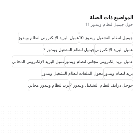
المواضيع ذات الصلة
حول جيميل لنظام ويندوز 11
جيميل لنظام التشغيل ويندوز 10
عميل البريد الإلكتروني لنظام ويندوز
عميل البريد الإلكتروني
جيميل لنظام التشغيل ويندوز 7
عميل بريد إلكتروني مجاني لنظام ويندوز
عميل البريد الإلكتروني المجاني
بريد لنظام ويندوز
محول الملفات لنظام التشغيل ويندوز
جوجل درايف لنظام التشغيل ويندوز 7
بريد لنظام ويندوز مجاني