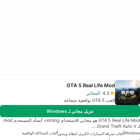
GTA 5 Real Life Mod
4.3
المجاني
العب GTA 5 بواقعية شجاعة
تنزيل مجاني لـ Windows
GTA 5 Real Life Mod هو مجاني للاستخدام strong> أنشأه المستخدم mod
لـ Grand Theft Auto V.…
Windows
ألعاب المحاكاة الواقعية
ألعاب سرقة السيارات الكبرى لنظام ويندوز