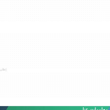
معلومات عنا