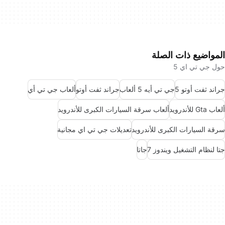
المواضيع ذات الصلة
حول جي تي اي 5
جراند ثفت أوتو 5
جي تي أيه 5 ألعاب
جراند ثفت أوتو
ألعاب جي تي أي
ألعاب Gta للأندرويد
ألعاب سرقة السيارات الكبرى للأندرويد
سرقة السيارات الكبرى للأندرويد
تعديلات جي تي اي مجانية
جتا لنظام التشغيل ويندوز 7
جاتا