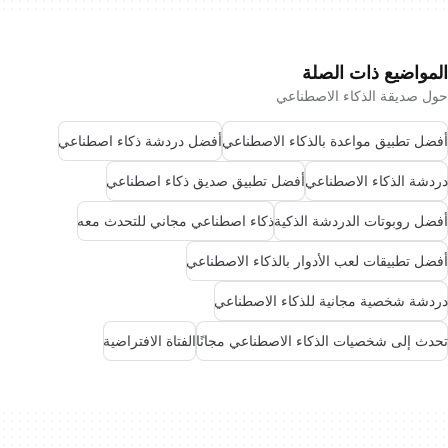
المواضيع ذات الصلة
حول صديقة الذكاء الاصطناعي
أفضل تطبيق مواعدة بالذكاء الاصطناعي
أفضل دردشة ذكاء اصطناعي
دردشة الذكاء الاصطناعي
أفضل تطبيق صديق ذكاء اصطناعي
أفضل روبوتات الدردشة الذكية
ذكاء اصطناعي مجاني للتحدث معه
أفضل تطبيقات لعب الأدوار بالذكاء الاصطناعي
دردشة شخصية مجانية للذكاء الاصطناعي
تحدث إلى شخصيات الذكاء الاصطناعي مجانًا
الفتاة الافتراضية