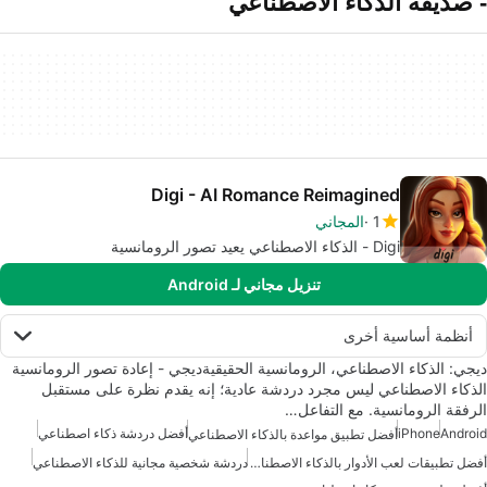
- صديقة الذكاء الاصطناعي
Digi - AI Romance Reimagined
1
المجاني
Digi - الذكاء الاصطناعي يعيد تصور الرومانسية
تنزيل مجاني لـ Android
أنظمة أساسية أخرى
ديجي: الذكاء الاصطناعي، الرومانسية الحقيقيةديجي - إعادة تصور الرومانسية
الذكاء الاصطناعي ليس مجرد دردشة عادية؛ إنه يقدم نظرة على مستقبل
الرفقة الرومانسية. مع التفاعل…
Android
iPhone
أفضل دردشة ذكاء اصطناعي
أفضل تطبيق مواعدة بالذكاء الاصطناعي
أفضل تطبيقات لعب الأدوار بالذكاء الاصطناعي
دردشة شخصية مجانية للذكاء الاصطناعي