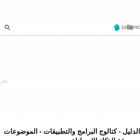
الدليل - كتالوج البرامج والتطبيقات - الموضوعات