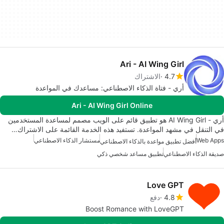
Ari - AI Wing Girl
4.7
الاشتراك
أري - فتاة الذكاء الاصطناعي: مساعدك في المواعدة
Ari - AI Wing Girl Online
أري - AI Wing Girl هو تطبيق قائم على الويب مصمم لمساعدة المستخدمين
في التنقل في مشهد المواعدة. تستفيد هذه الخدمة القائمة على الاشتراك…
Web Apps
مستشار الذكاء الاصطناعي
أفضل تطبيق مواعدة بالذكاء الاصطناعي
صديقة الذكاء الاصطناعي
تطبيق مساعد شخصي ذكي
Love GPT
4.8
دفع
Boost Romance with LoveGPT