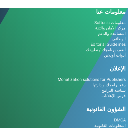
معلومات عنا
معلومات Softonic
مركز الأمان والثقة
المساعدة والدعم
الوظائف
Editorial Guidelines
أضف برنامجك / تطبيقك
أدوات أونلاين
الإعلان
Monetization solutions for Publishers
رفع برامجك وإدارتها
سياسة البرامج
فرص الإعلانات
الشؤون القانونية
DMCA
المعلومات القانونية