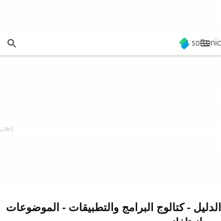
الدليل - كتالوج البرامج والتطبيقات - الموضوعات