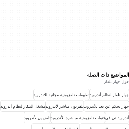
المواضيع ذات الصلة
حول جهاز تلفاز
جهاز تلفاز لنظام أندرويد
تطبيقات تلفزيونية مجانية للأندرويد
جهاز تحكم عن بعد للأندرويد
تلفزيون مباشر لأندرويد
مشغل التلفاز لنظام أندرويد
أندرويد تي في
قنوات تلفزيونية مباشرة للأندرويد
تلفزيون لأندرويد