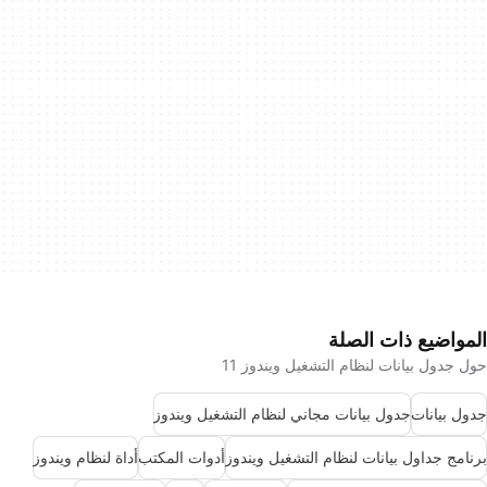
المواضيع ذات الصلة
حول جدول بيانات لنظام التشغيل ويندوز 11
جدول بيانات
جدول بيانات مجاني لنظام التشغيل ويندوز
برنامج جداول بيانات لنظام التشغيل ويندوز
أدوات المكتب
أداة لنظام ويندوز