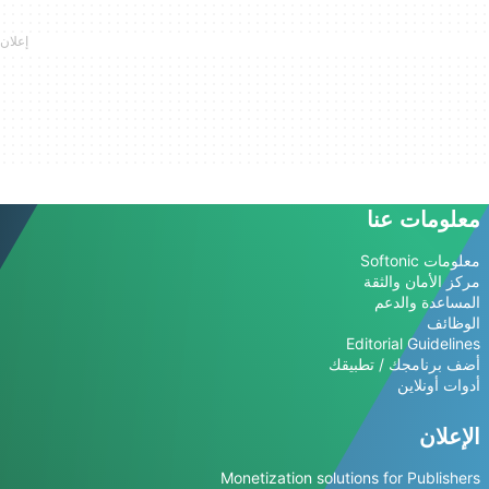
معلومات عنا
معلومات Softonic
مركز الأمان والثقة
المساعدة والدعم
الوظائف
Editorial Guidelines
أضف برنامجك / تطبيقك
أدوات أونلاين
الإعلان
Monetization solutions for Publishers