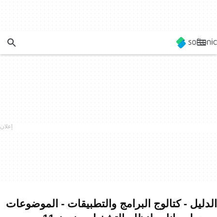
الدليل - كتالوج البرامج والتطبيقات - الموضوعات