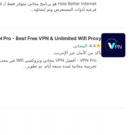
فرعية أدوات المستعرض وتم إنشاؤه…
 Pro - Best Free VPN & Unlimited Wifi Proxy
4.4
المجاني
تأكد من الأمان عبر الإنترنت.
VPN Pro - أفضل 
تجريبية مجانية لمدة سبعة أيام. تم تطوير…