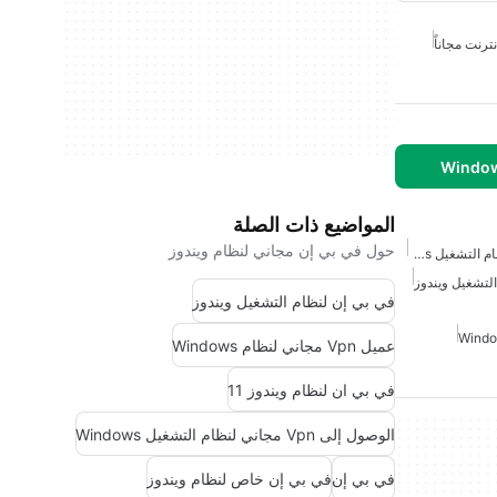
نترنت مجاناً
المواضيع ذات الصلة
حول في بي إن مجاني لنظام ويندوز
الوصول إلى VPN مجاني لنظام التشغيل Windows
لتشغيل ويندوز
في بي إن لنظام التشغيل ويندوز
عميل Vpn مجاني لنظام Windows
في بي ان لنظام ويندوز 11
الوصول إلى Vpn مجاني لنظام التشغيل Windows
في بي إن
في بي إن خاص لنظام ويندوز