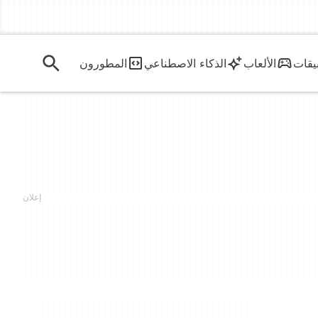
يقات
الألعاب
الذكاء الاصطناعي
المطورون