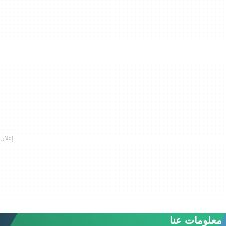
معلومات عنا