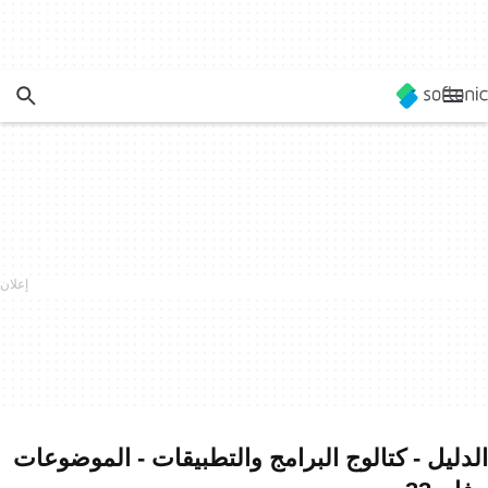
الدليل - كتالوج البرامج والتطبيقات - الموضوعات