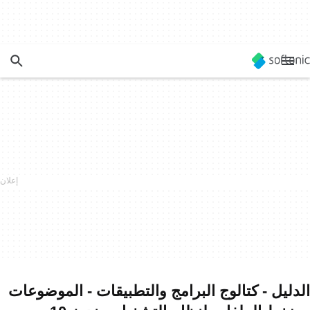
الدليل - كتالوج البرامج والتطبيقات - الموضوعات