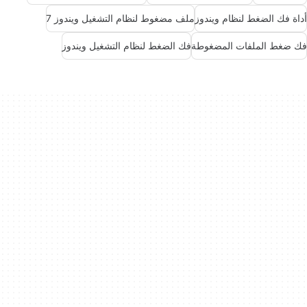
أداة فك الضغط لنظام ويندوز
ملف مضغوط لنظام التشغيل ويندوز 7
فك ضغط الملفات المضغوطة
فك الضغط لنظام التشغيل ويندوز