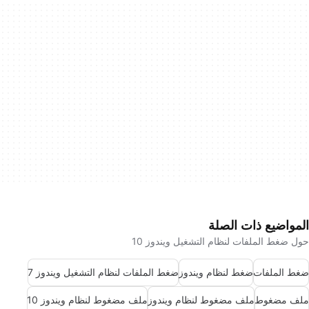
المواضيع ذات الصلة
حول ضغط الملفات لنظام التشغيل ويندوز 10
ضغط الملفات
ضغط لنظام ويندوز
ضغط الملفات لنظام التشغيل ويندوز 7
ملف مضغوط
ملف مضغوط لنظام ويندوز
ملف مضغوط لنظام ويندوز 10