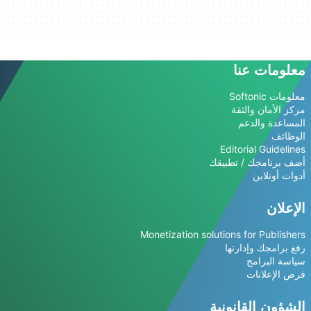
معلومات عنا
معلومات Softonic
مركز الأمان والثقة
المساعدة والدعم
الوظائف
Editorial Guidelines
أضف برنامجك / تطبيقك
أدوات أونلاين
الإعلان
Monetization solutions for Publishers
رفع برامجك وإدارتها
سياسة البرامج
فرص الإعلانات
الشؤون القانونية