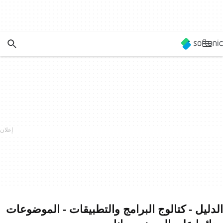
الدليل - كتالوج البرامج والتطبيقات - الموضوعات