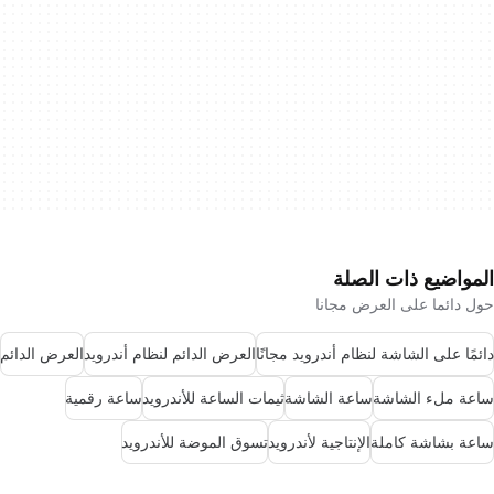
المواضيع ذات الصلة
حول دائما على العرض مجانا
دائمًا على الشاشة لنظام أندرويد مجانًا
العرض الدائم لنظام أندرويد
العرض الدائم
ساعة ملء الشاشة
ساعة الشاشة
ثيمات الساعة للأندرويد
ساعة رقمية
ساعة بشاشة كاملة
الإنتاجية لأندرويد
تسوق الموضة للأندرويد