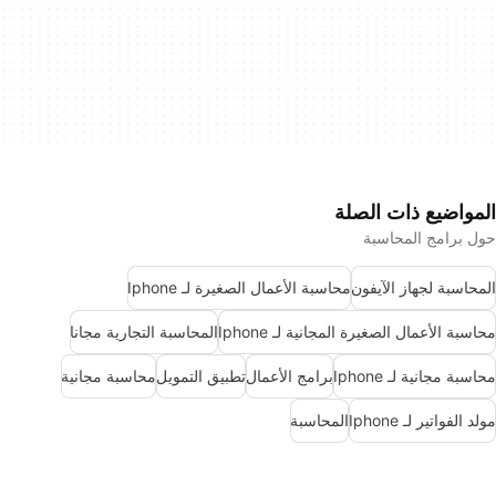
المواضيع ذات الصلة
حول برامج المحاسبة
المحاسبة لجهاز الآيفون
محاسبة الأعمال الصغيرة لـ Iphone
محاسبة الأعمال الصغيرة المجانية لـ Iphone
المحاسبة التجارية مجانا
محاسبة مجانية لـ Iphone
برامج الأعمال
تطبيق التمويل
محاسبة مجانية
مولد الفواتير لـ Iphone
المحاسبة