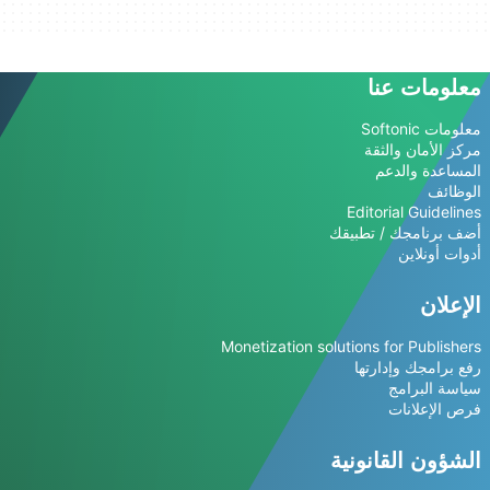
معلومات عنا
معلومات Softonic
مركز الأمان والثقة
المساعدة والدعم
الوظائف
Editorial Guidelines
أضف برنامجك / تطبيقك
أدوات أونلاين
الإعلان
Monetization solutions for Publishers
رفع برامجك وإدارتها
سياسة البرامج
فرص الإعلانات
الشؤون القانونية