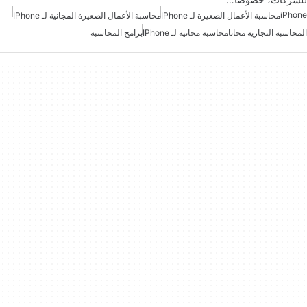
iPhone
محاسبة الأعمال الصغيرة لـ IPhone
محاسبة الأعمال الصغيرة المجانية لـ IPhone
المحاسبة التجارية مجانا
محاسبة مجانية لـ IPhone
برامج المحاسبة