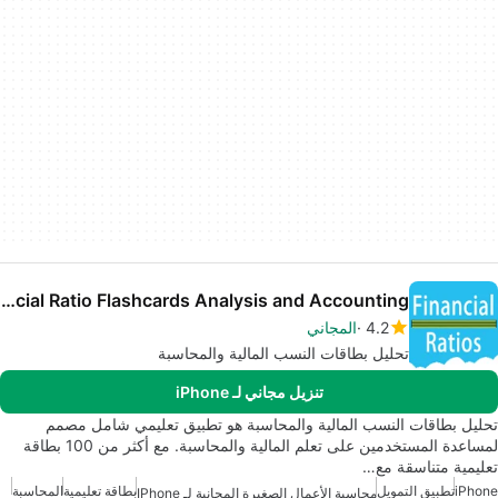
Financial Ratio Flashcards Analysis and Accounting
4.2
المجاني
تحليل بطاقات النسب المالية والمحاسبة
تنزيل مجاني لـ iPhone
تحليل بطاقات النسب المالية والمحاسبة هو تطبيق تعليمي شامل مصمم
لمساعدة المستخدمين على تعلم المالية والمحاسبة. مع أكثر من 100 بطاقة
تعليمية متناسقة مع…
iPhone
تطبيق التمويل
بطاقة تعليمية
المحاسبة
محاسبة الأعمال الصغيرة المجانية لـ IPhone