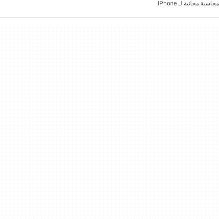
محاسبة مجانية لـ IPhone