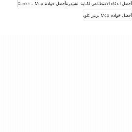
أفضل الذكاء الاصطناعي لكتابة الشيفرة
أفضل خوادم Mcp لـ Cursor
أفضل خوادم Mcp لرمز كلود