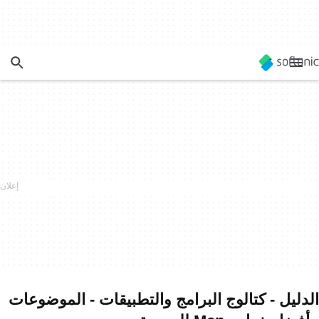
الدليل - كتالوج البرامج والتطبيقات - الموضوعات