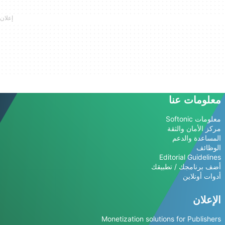
معلومات عنا
معلومات Softonic
مركز الأمان والثقة
المساعدة والدعم
الوظائف
Editorial Guidelines
أضف برنامجك / تطبيقك
أدوات أونلاين
الإعلان
Monetization solutions for Publishers