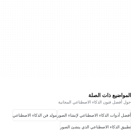
المواضيع ذات الصلة
حول أفضل فنون الذكاء الاصطناعي المجانية
أفضل أدوات الذكاء الاصطناعي لإنشاء الصور
مولد فن الذكاء الاصطناعي
تطبيق الذكاء الاصطناعي الذي ينشئ الصور