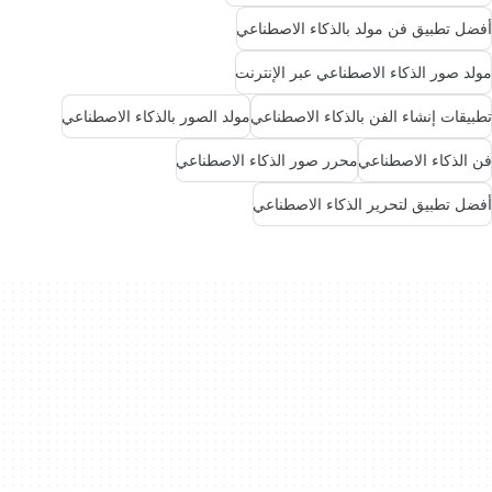
أفضل تطبيق فن مولد بالذكاء الاصطناعي
مولد صور الذكاء الاصطناعي عبر الإنترنت
تطبيقات إنشاء الفن بالذكاء الاصطناعي
مولد الصور بالذكاء الاصطناعي
فن الذكاء الاصطناعي
محرر صور الذكاء الاصطناعي
أفضل تطبيق لتحرير الذكاء الاصطناعي