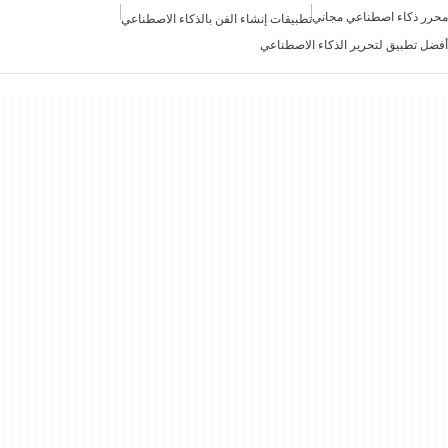
محرر ذكاء اصطناعي مجاني
تطبيقات إنشاء الفن بالذكاء الاصطناعي
أفضل تطبيق لتحرير الذكاء الاصطناعي