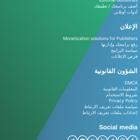
أضف برنامجك / تطبيقك
أدوات أونلاين
الإعلان
Monetization solutions for Publishers
رفع برامجك وإدارتها
سياسة البرامج
فرص الإعلانات
الشؤون القانونية
DMCA
المعلومات القانونية
شروط الاستخدام
Privacy Policy
سياسة ملفات تعريف الارتباط
إعدادات ملفات تعريف الارتباط
Social media