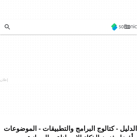
الدليل - كتالوج البرامج والتطبيقات - الموضوعات