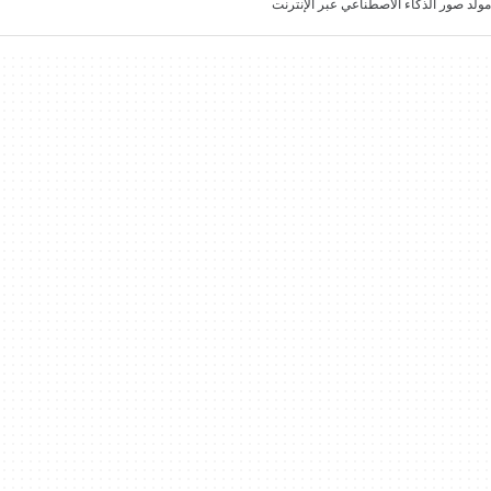
مولد صور الذكاء الاصطناعي عبر الإنترنت