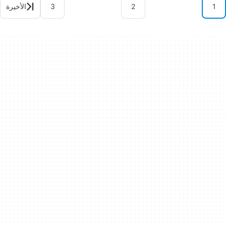
1
2
3
الأخيرة