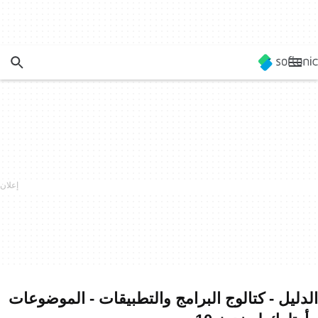
الدليل - كتالوج البرامج والتطبيقات - الموضوعات