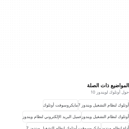
المواضيع ذات الصلة
حول أوتلوك لويندوز 10
أوتلوك لنظام التشغيل ويندوز 7
مايكروسوفت أوتلوك
أوتلوك لنظام التشغيل ويندوز
عميل البريد الإلكتروني لنظام ويندوز
أداة لنظام ويندوز
مايكروسوفت أوتلوك لنظام التشغيل ويندوز 7