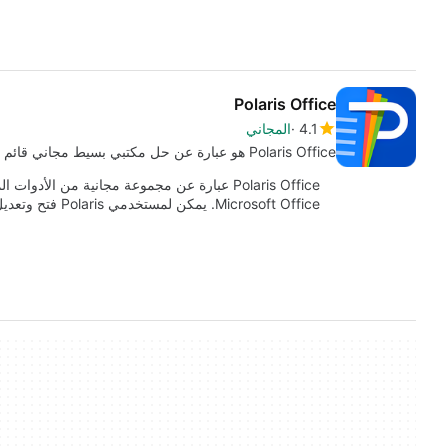
Polaris Office
4.1
المجاني
Polaris Office هو عبارة عن حل مكتبي بسيط مجاني قائم على السحابة
Polaris Office عبارة عن مجموعة مجانية من الأ
Microsoft Office. يمكن لمستخدمي Polaris فتح وتعديل…