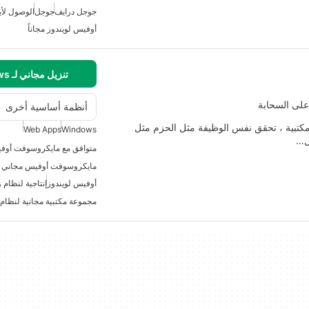
جوجل درايف
جوجل
الوصول لأي
أوفيس لويندوز مجاناً
تنزيل مجاني لـ Windows
أنظمة أساسية أخرى
دوات المكتبية ، تحقق نفس الوظيفة مثل الحزم مثل
Web Apps
Windows
أوفيس لويندوز
إنتاجية لنظام و
مجموعة مكتبية مجانية لنظام 