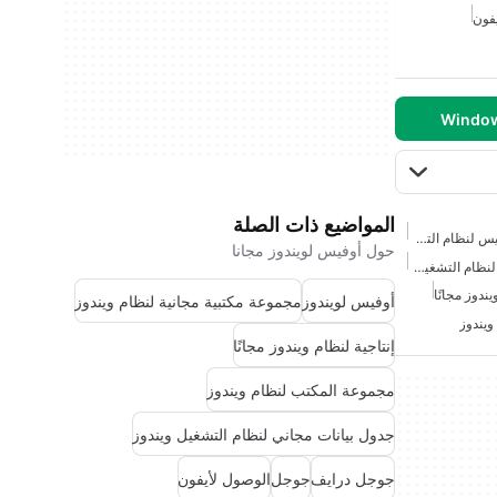
فون
المواضيع ذات الصلة
متوافق مع مايكروسوفت أوفيس لنظام التشغيل ويندوز 7
حول أوفيس لويندوز مجانا
مايكروسوفت أوفيس مجاني لنظام التشغيل ويندوز 7
يندوز مجانًا
أوفيس لويندوز
مجموعة مكتبية مجانية لنظام ويندوز
ويندوز
إنتاجية لنظام ويندوز مجانًا
مجموعة المكتب لنظام ويندوز
جدول بيانات مجاني لنظام التشغيل ويندوز
جوجل درايف
جوجل
الوصول لأيفون