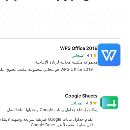
WPS Office 2019
4.1
المجاني
مجموعة مكتبية مجانية لزيادة الإنتاجية
WPS Office 2019 هو مجاني مجموعة مكتب تحتوي على أربعة تطبيقات تعزز الإنتاجية strong> سواء…
Google Sheets
4.8
المجاني
يمكنك إنشاء جداول بيانات Google وتعديلها أثناء التنقل
تقدم جداول بيانات Google طريقة سريع
الآن تطبيقًا منفصلاً عن Google Drive …