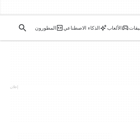
يقات
الألعاب
الذكاء الاصطناعي
المطورون