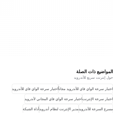
المواضيع ذات الصلة
حول إنترنت سريع للأندرويد
اختبار سرعة الواي فاي للأندرويد مجاناً
اختبار سرعة الواي فاي للأندرويد
اختبار سرعة الإنترنت
اختبار سرعة الواي فاي المجاني لأندرويد
مسرع السرعة للأندرويد
مدير الإنترنت لنظام أندرويد
أداة الشبكة