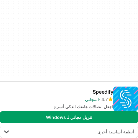
Speedify
4.7
المجاني
اجعل اتصالات هاتفك الذكي أسرع
تنزيل مجاني لـ Windows
أنظمة أساسية أخرى