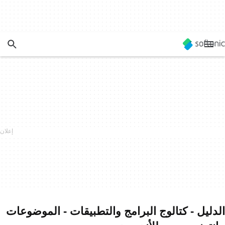
الدليل - كتالوج البرامج والتطبيقات - الموضوعات