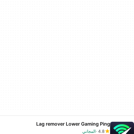
Lag remover Lower Gaming Ping
4.8
المجاني