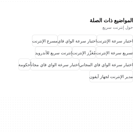
المواضيع ذات الصلة
حول إنترنت سريع
اختبار سرعة الإنترنت
اختبار سرعة الواي فاي
مسرع الإنترنت
تسريع سرعة الإنترنت
مُعَزِّز الإنترنت
إنترنت سريع للأندرويد
اختبار سرعة الواي فاي المجاني
اختبار سرعة الواي فاي مجاناً
حكومة
مدير الإنترنت لجهاز آيفون