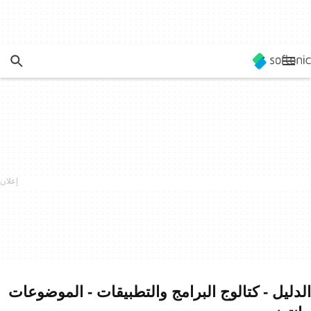
الدليل - كتالوج البرامج والتطبيقات - الموضوعات