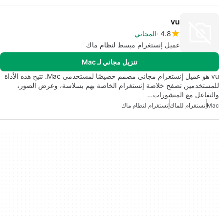
vu
4.8
المجاني
عميل إنستغرام مبسط لنظام ماك
تنزيل مجاني لـ Mac
vu هو عميل إنستغرام مجاني مصمم خصيصًا لمستخدمي Mac. تتيح هذه الأداة
للمستخدمين تصفح خلاصة إنستغرام الخاصة بهم بسلاسة، وعرض الصور،
والتفاعل مع المنشورات…
Mac
إنستغرام للماك
إنستغرام لنظام ماك