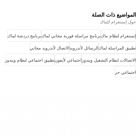
المواضيع ذات الصلة
حول إنستغرام للماك
إنستغرام لنظام ماك
برنامج مراسلة فورية مجاني لماك
برنامج دردشة لماك
تطبيق المراسلة لماك
الرسائل لأندرويد
الاتصال لأندرويد مجاني
الاتصالات لنظام التشغيل ويندوز
اجتماعي لأيفون
تطبيق اجتماعي لنظام ويندوز
اجتماعي حر