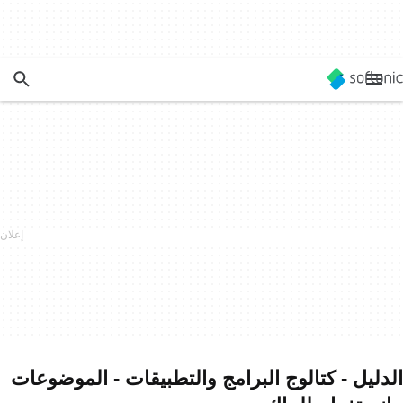
الدليل - كتالوج البرامج والتطبيقات - الموضوعات