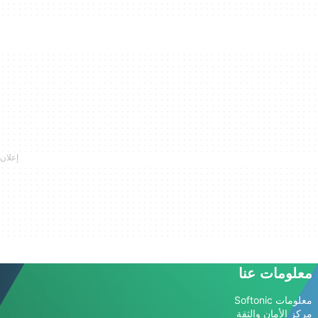
معلومات عنا
معلومات Softonic
مركز الأمان والثقة