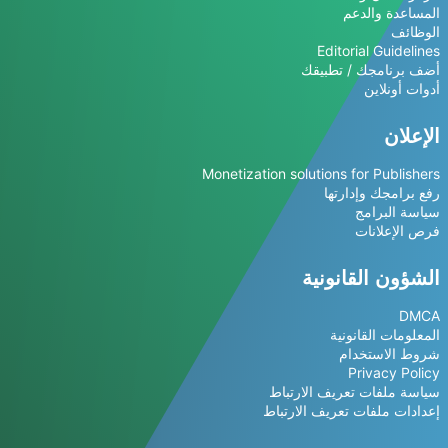
المساعدة والدعم
الوظائف
Editorial Guidelines
أضف برنامجك / تطبيقك
أدوات أونلاين
الإعلان
Monetization solutions for Publishers
رفع برامجك وإدارتها
سياسة البرامج
فرص الإعلانات
الشؤون القانونية
DMCA
المعلومات القانونية
شروط الاستخدام
Privacy Policy
سياسة ملفات تعريف الارتباط
إعدادات ملفات تعريف الارتباط