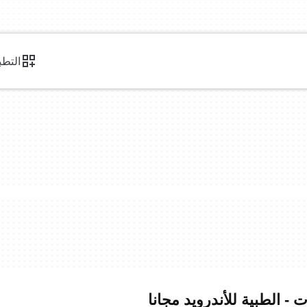
التطب
 - الطبية للأندرويد مجانا