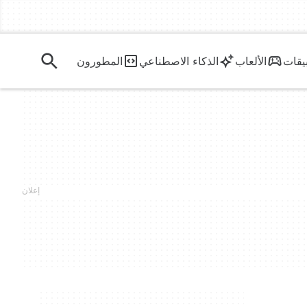
يقات
الألعاب
الذكاء الاصطناعي
المطورون