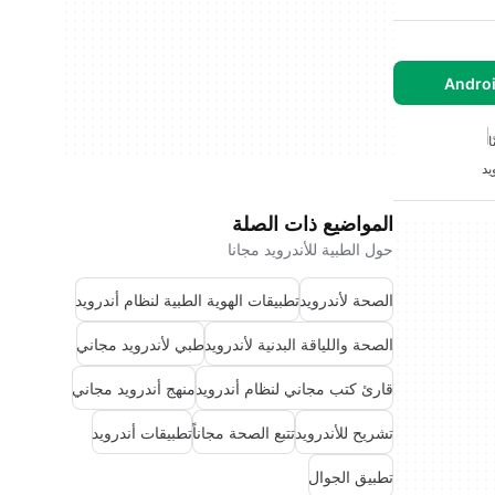
ا
يد
المواضيع ذات الصلة
حول الطبية للأندرويد مجانا
الصحة لأندرويد
تطبيقات الهوية الطبية لنظام أندرويد
الصحة واللياقة البدنية لأندرويد
طبي لأندرويد مجاني
قارئ كتب مجاني لنظام أندرويد
منهج أندرويد مجاني
تشريح للأندرويد
تتبع الصحة مجاناً
تطبيقات أندرويد
تطبيق الجوال