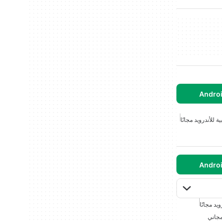
ة للأندرويد مجانًا
ويد مجانًا
مجاني