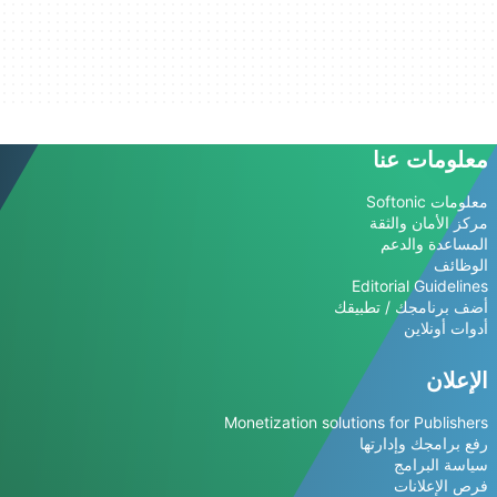
معلومات عنا
معلومات Softonic
مركز الأمان والثقة
المساعدة والدعم
الوظائف
Editorial Guidelines
أضف برنامجك / تطبيقك
أدوات أونلاين
الإعلان
Monetization solutions for Publishers
رفع برامجك وإدارتها
سياسة البرامج
فرص الإعلانات