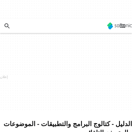
الدليل - كتالوج البرامج والتطبيقات - الموضوعات