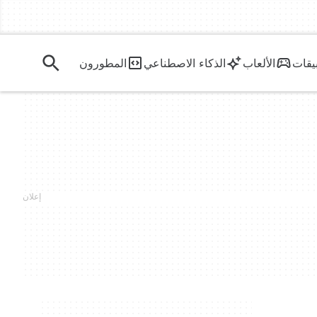
يقات
الألعاب
الذكاء الاصطناعي
المطورون