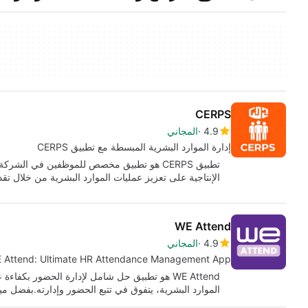
CERPS
4.9
المجاني
إدارة الموارد البشرية المبسطة مع تطبيق CERPS
الإنتاجية على تعزيز عمليات الموارد البشرية من خلال تق
WE Attend
4.9
المجاني
 Attend: Ultimate HR Attendance Management App
الموارد البشرية، يتفوق في تتبع الحضور وإدارته.بفضل 