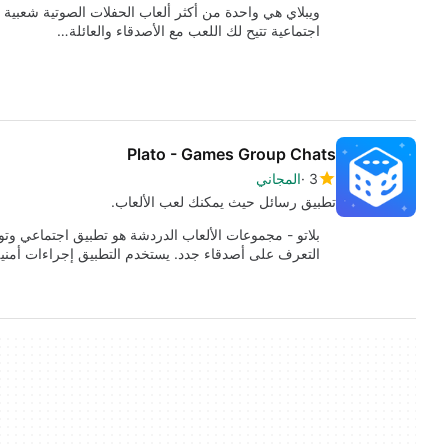
ويبلاي هي واحدة من أكثر ألعاب الحفلات الصوتية شعبية 
اجتماعية تتيح لك اللعب مع الأصدقاء والعائلة…
Plato - Games Group Chats
3
المجاني
تطبيق رسائل حيث يمكنك لعب الألعاب.
بلاتو - مجموعات الألعاب الدردشة هو تطبيق اجتماعي وت
التعرف على أصدقاء جدد. يستخدم التطبيق إجراءات أمني