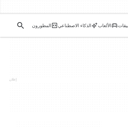
يقات
الألعاب
الذكاء الاصطناعي
المطورون