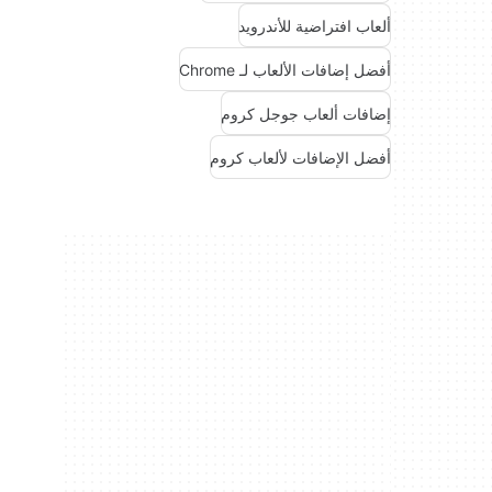
ألعاب افتراضية للأندرويد
أفضل إضافات الألعاب لـ Chrome
إضافات ألعاب جوجل كروم
أفضل الإضافات لألعاب كروم