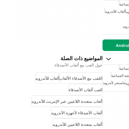
تماعية
ألعاب للأندرويد
يد
رويد
المواضيع ذات الصلة
حول العب مع ألعاب الأصدقاء
تماعية
شة الجماعية
اللعب مع الأصدقاء الألعاب
ألعاب للأندرويد
ماسنجر لأندرويد
يد
العب ألعاب الأصدقاء
ألعاب متعددة اللاعبين عبر الإنترنت للأندرويد
ألعاب الأصدقاء لأجهزة الأندرويد
ألعاب متعددة اللاعبين للأندرويد