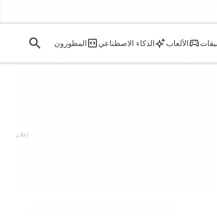
يقات
الألعاب
الذكاء الاصطناعي
المطورون