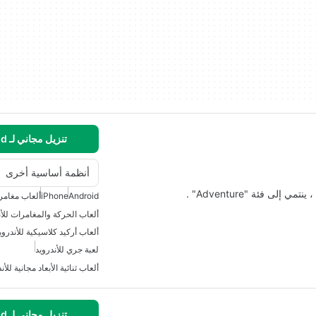
تنزيل مجاني لـ Android
أنظمة أساسية أخرى
Android
iPhone
ألعاب مغامرا
ألعاب الحركة والمغامرات للأن
ألعاب أركيد كلاسيكية للأندروي
لعبة جري للأندرويد
ألعاب ثنائية الأبعاد مجانية للأن
تنزيل مجاني لـ Android