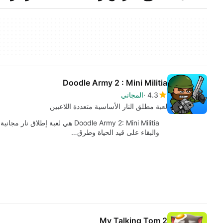
Doodle Army 2 : Mini Militia
4.3
المجاني
لعبة مطلق النار الأساسية متعددة اللاعبين
والبقاء على قيد الحياة وطرق…
My Talking Tom 2