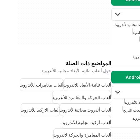
 مجانية لأندرويد
اضية
درويد
المواضيع ذات الصلة
حول ألعاب ثنائية الأبعاد مجانية للأندرويد
ألعاب ثنائية الأبعاد للأندرويد
ألعاب مغامرات للأندرويد
ألعاب الحركة والمغامرة للأندرويد
 للأندرويد
ألعاب أندرويد مجانية لأندرويد
ألعاب الأركيد للأندرويد
عاب التزلج
درويد
ألعاب أركيد مجانية للأندرويد
ألعاب المغامرة والحركة لأندرويد