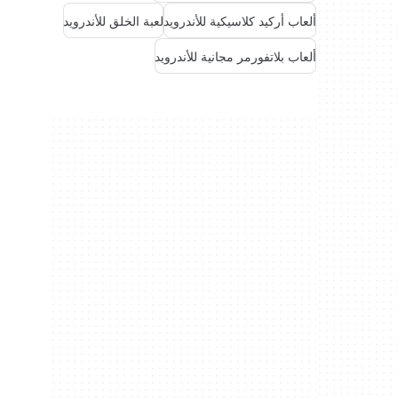
ألعاب أركيد كلاسيكية للأندرويد
لعبة الخلق للأندرويد
ألعاب بلاتفورمر مجانية للأندرويد