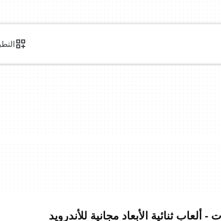
التطب
- ألعاب ثنائية الأبعاد مجانية للأندرويد