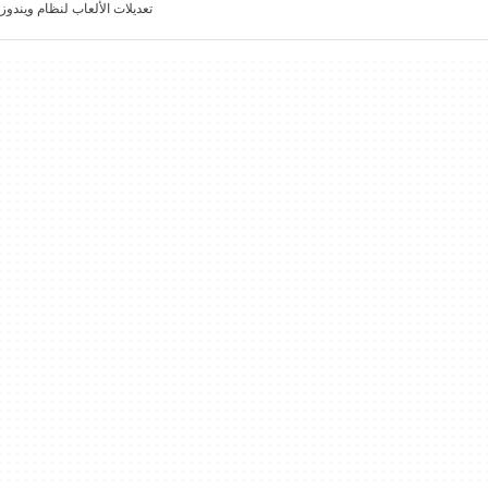
تعديلات الألعاب لنظام ويندوز