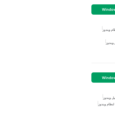
ام ويندوز
 ويندوز
ل ويندوز
نظام ويندوز