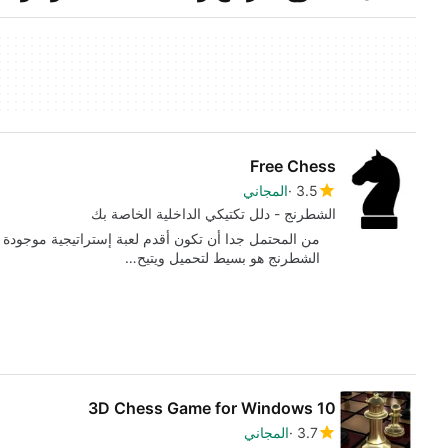
Free Chess
3.5
المجاني
الشطرنج - دلل تكتيكي الداخلية الخاصة بك
من المحتمل جدا أن تكون أقدم لعبة إستراتيجية موجودة 
الشطرنج هو بسيط لتحميل ويتيح…
3D Chess Game for Windows 10
3.7
المجاني