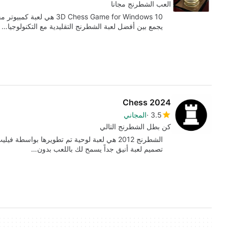
العب الشطرنج مجانا
Chess Game for Windows 10
يجمع بين أفضل لعبة الشطرنج التقليدية مع التكنولوجيا…
Chess 2024
3.5
المجاني
كن بطل الشطرنج التالي
الشطرنج 2012 هي لعبة لوحية تم تطويرها بواسطة
تصميم لعبة أنيق جداً يسمح لك باللعب بدون…