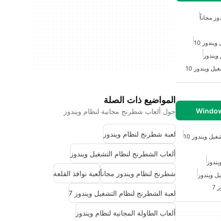
ز مجاناً
يندوز 10
 ويندوز
يل ويندوز 10
المواضيع ذات الصلة
حول ألعاب شطرنج مجانية لنظام ويندوز
لعبة شطرنج لنظام ويندوز
ل ويندوز 10
ألعاب الشطرنج لنظام التشغيل ويندوز
يندوز
شطرنج لنظام ويندوز مجاناً
لعبة نوافذ القلعة
ل ويندوز
 7
لعبة الشطرنج لنظام التشغيل ويندوز 7
ألعاب الطاولة المجانية لنظام ويندوز