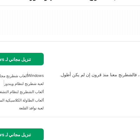
تنزيل مجاني لـ Windows
، فالشطرنج معنا منذ قرون إن لم يكن أطول.
Windows
ألعاب شطرنج مجاني
لعبة شطرنج لنظام ويندوز
ألعاب الشطرنج لنظام التشغي
لعبة نوافذ القلعة
تنزيل مجاني لـ Windows