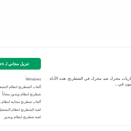
تنزيل مجاني لـ Windows
باريات محرك ضد محرك في الشطرنج. هذه الأداة
Windows
غبون في…
ألعاب الشطرنج لنظام التشغي
شطرنج لنظام ويندوز مجاناً
ألعاب شطرنج مجانية لنظام و
لعبة الشطرنج لنظام التشغيل 
لعبة شطرنج لنظام ويندوز