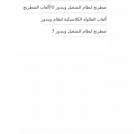
شطرنج لنظام التشغيل ويندوز 10
ألعاب الشطرنج
ألعاب الطاولة الكلاسيكية لنظام ويندوز
شطرنج لنظام التشغيل ويندوز 7