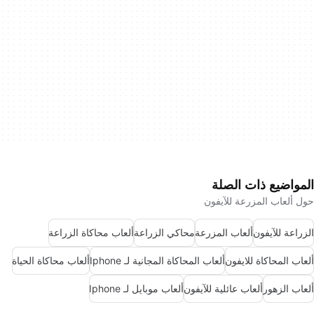
المواضيع ذات الصلة
حول ألعاب المزرعة للآيفون
الزراعة للآيفون
ألعاب المزرعة
محاكي الزراعة
ألعاب محاكاة الزراعة
ألعاب المحاكاة للايفون
ألعاب المحاكاة المجانية لـ Iphone
ألعاب محاكاة الحياة
ألعاب الزهور
ألعاب عائلية للآيفون
ألعاب موبايل لـ Iphone