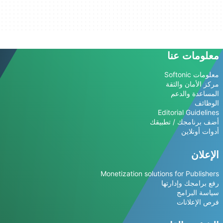
معلومات عنا
معلومات Softonic
مركز الأمان والثقة
المساعدة والدعم
الوظائف
Editorial Guidelines
أضف برنامجك / تطبيقك
أدوات أونلاين
الإعلان
Monetization solutions for Publishers
رفع برامجك وإدارتها
سياسة البرامج
فرص الإعلانات