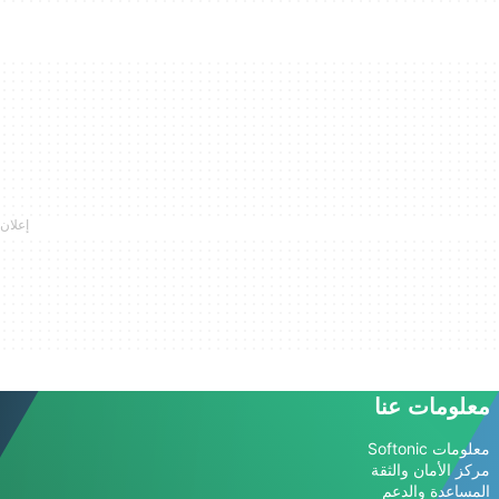
معلومات عنا
معلومات Softonic
مركز الأمان والثقة
المساعدة والدعم