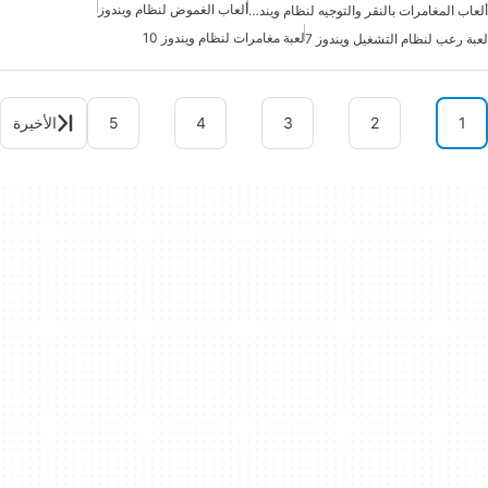
ألعاب الغموض لنظام ويندوز
ألعاب المغامرات بالنقر والتوجيه لنظام ويندوز
لعبة مغامرات لنظام ويندوز 10
لعبة رعب لنظام التشغيل ويندوز 7
1
2
3
4
5
الأخيرة