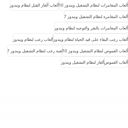
ألعاب المغامرات لنظام التشغيل ويندوز 10
ألعاب ألغاز القتل لنظام ويندوز
ألعاب المغامرة لنظام التشغيل ويندوز 7
ألعاب المغامرات بالنقر والتوجيه لنظام ويندوز
ألعاب رعب البقاء على قيد الحياة لنظام ويندوز
ألعاب رعب لنظام ويندوز
ألعاب الغموض لنظام التشغيل ويندوز 10
لعبة رعب لنظام التشغيل ويندوز 7
ألعاب الغموض
ألغاز لنظام التشغيل ويندوز