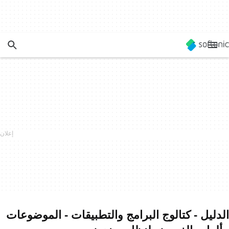
الدليل - كتالوج البرامج والتطبيقات - الموضوعات