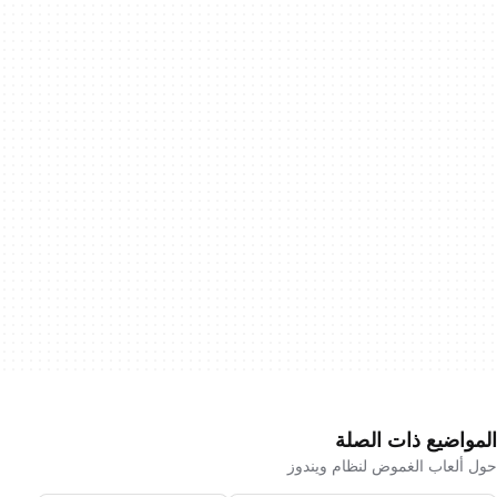
المواضيع ذات الصلة
حول ألعاب الغموض لنظام ويندوز