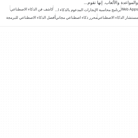
والمواعدة والألعاب. إنها تقوم…
Web Apps
كاشف فن الذكاء الاصطناعي
برنامج محاسبة الإيجارات المدعوم بالذكاء الاصطناعي
مستشار الذكاء الاصطناعي
محرر ذكاء اصطناعي مجاني
أفضل الذكاء الاصطناعي للبرمجة