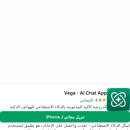
Vega - AI Chat App
4.8
المجاني
الدردشة الآلية المدعومة بالذكاء الاصطناعي للهواتف الذكية
تنزيل مجاني لـ iPhone
اسأل الذكاء الاصطناعي - تحدث واحصل على الإجابات هو تطبيق لمستخدم