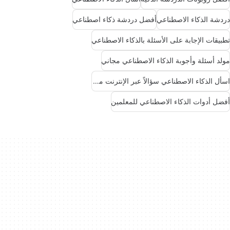
دردشة الذكاء الاصطناعي
أفضل دردشة ذكاء اصطناعي
تطبيقات الإجابة على الأسئلة بالذكاء الاصطناعي
مولد أسئلة وأجوبة الذكاء الاصطناعي مجاني
اسأل الذكاء الاصطناعي سؤالاً عبر الإنترنت مجانًا
أفضل أدوات الذكاء الاصطناعي للمعلمين