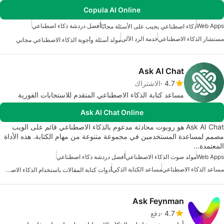
Copula AI Online
Web Apps
أفضل دردشة ذكاء اصطناعي
ذكاء اصطناعي يجيب على الأسئلة مجانًا
مستشار الذكاء الاصطناعي
خدمة الرد الآلي
مولد أسئلة وأجوبة الذكاء الاصطناعي مجاني
Ask AI Chat
4.7
الاشتراك
مساعد كتابة الذكاء الاصطناعي المتقدم للاستجابات الفورية
Ask AI Chat Online
Ask AI Chat هو روبوت محادثة مدعوم بالذكاء الاصطناعي قائم على الويب
مصمم لمساعدة المستخدمين في مجموعة متنوعة من مهام الكتابة. هذه الأداة
المعتمدة…
Web Apps
مولد صوت الذكاء الاصطناعي
أفضل دردشة ذكاء اصطناعي
مساعد الذكاء الاصطناعي
مساعد الكتابة الذكي
أدوات كتابة المقالات باستخدام الذكاء الاصطناعي
Ask Feynman
4.7
دفع