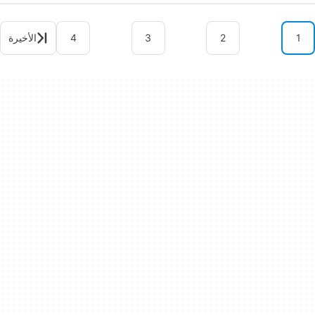
1
2
3
4
الأخيرة