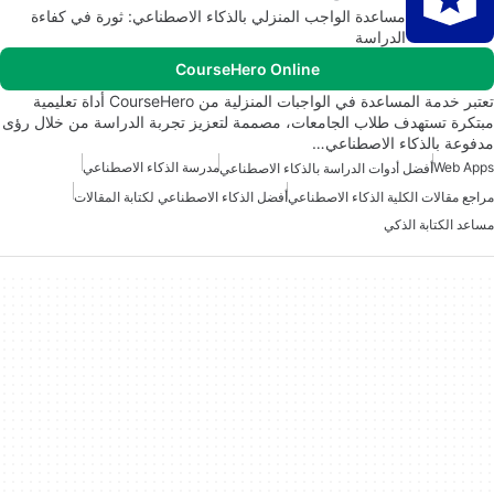
مساعدة الواجب المنزلي بالذكاء الاصطناعي: ثورة في كفاءة
الدراسة
CourseHero Online
تعتبر خدمة المساعدة في الواجبات المنزلية من CourseHero أداة تعليمية
مبتكرة تستهدف طلاب الجامعات، مصممة لتعزيز تجربة الدراسة من خلال رؤى
مدفوعة بالذكاء الاصطناعي…
Web Apps
مدرسة الذكاء الاصطناعي
أفضل أدوات الدراسة بالذكاء الاصطناعي
مراجع مقالات الكلية الذكاء الاصطناعي
أفضل الذكاء الاصطناعي لكتابة المقالات
مساعد الكتابة الذكي