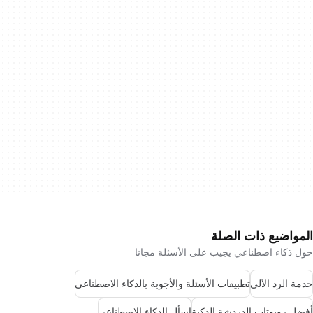
المواضيع ذات الصلة
حول ذكاء اصطناعي يجيب على الأسئلة مجانا
خدمة الرد الآلي
تطبيقات الأسئلة والأجوبة بالذكاء الاصطناعي
أفضل روبوتات الدردشة الذكية
اسأل الذكاء الاصطناعي