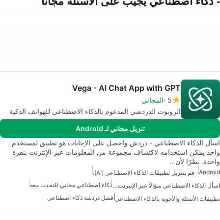
- ذكاء اصطناعي يجيب على الأسئلة مجانا
Vega - AI Chat App with GPT
5
المجاني
الروبوت الدردشي المدعوم بالذكاء الاصطناعي للهواتف الذكية
تنزيل مجاني لـ Android
اسأل الذكاء الاصطناعي - دردش واحصل على الإجابات هو تطبيق لمستخدم
واحد يمكن استخدامه لاكتشاف مجموعة من المعلومات عبر الإنترنت بنقرة
واحدة. نظرًا لأن…
Android
- قم بتنزيل تطبيقات الذكاء الاصطناعي (AI).
ذكاء اصطناعي مجاني للتحدث معه
اسأل الذكاء الاصطناعي سؤالاً عبر الإنترنت مجانًا
أفضل دردشة ذكاء اصطناعي
تطبيقات الأسئلة والأجوبة بالذكاء الاصطناعي