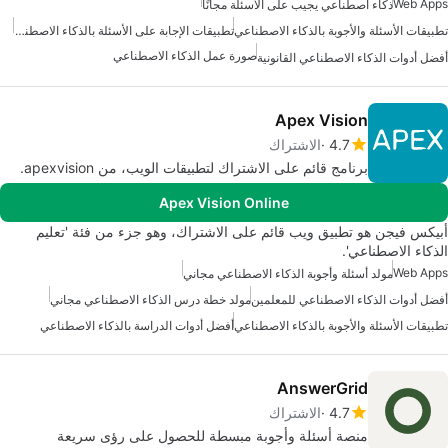
Web Apps
ذكاء اصطناعي يجيب على الأسئلة مجانًا
تطبيقات الأسئلة والأجوبة بالذكاء الاصطناعي
تطبيقات الإجابة على الأسئلة بالذكاء الاصطناعي
صورة عمل الذكاء الاصطناعي
أفضل أدوات الذكاء الاصطناعي القانونية
Apex Vision
4.7
الاشتراك
برنامج قائم على الاشتراك لتطبيقات الويب، من apexvision.
Apex Vision Online
أبيكس فيجن هو تطبيق ويب قائم على الاشتراك، وهو جزء من فئة 'تعليم
الذكاء الاصطناعي'.
Web Apps
مولد أسئلة وأجوبة الذكاء الاصطناعي مجاني
أفضل أدوات الذكاء الاصطناعي للمعلمين
مولد خطة درس الذكاء الاصطناعي مجاني
تطبيقات الأسئلة والأجوبة بالذكاء الاصطناعي
أفضل أدوات الدراسة بالذكاء الاصطناعي
AnswerGrid
4.7
الاشتراك
منصة أسئلة وأجوبة مبسطة للحصول على رؤى سريعة