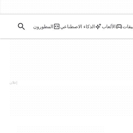
يقات
الألعاب
الذكاء الاصطناعي
المطورون