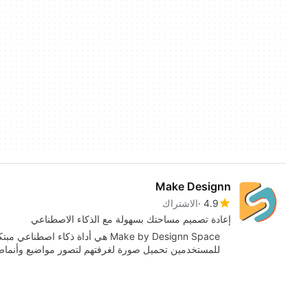
Make Designn
4.9
الاشتراك
إعادة تصميم مساحتك بسهولة مع الذكاء الاصطناعي
Make by Designn Space هي أداة ذكا
للمستخدمين تحميل صورة لغرفتهم لتصور مواضيع وأنما