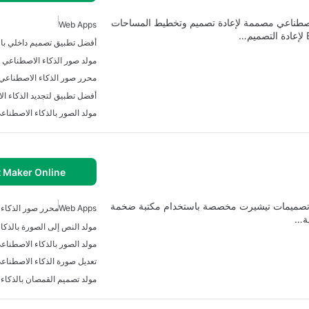
عومة بالذكاء الاصطناعي مصممة لإعادة تصميم وتخطيط المساحات
Web Apps
مولد صور الذكاء الاصطناعي 
محرر صور الذكاء الاصطناعي
أفضل تطبيق لتجديد الذكاء ا
مولد الصور بالذكاء الاصطناع
t Maker Online
ء تصميمات تيشيرت مخصصة باستخدام مكتبة ضخمة
Web Apps
محرر صور الذكاء
مولد النص إلى الصورة بالذكا
مولد الصور بالذكاء الاصطناع
تعديل صورة الذكاء الاصطناع