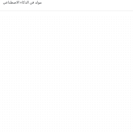
مولد فن الذكاء الاصطناعي