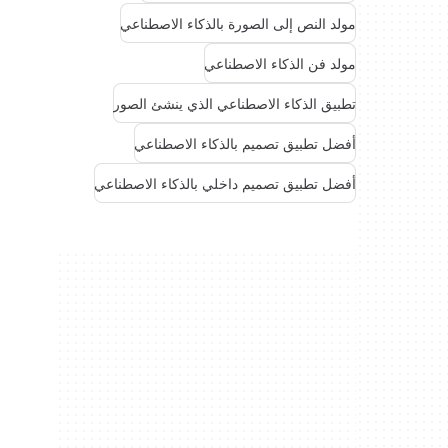
مولد النص إلى الصورة بالذكاء الاصطناعي
مولد فن الذكاء الاصطناعي
تطبيق الذكاء الاصطناعي الذي ينشئ الصور
أفضل تطبيق تصميم بالذكاء الاصطناعي
أفضل تطبيق تصميم داخلي بالذكاء الاصطناعي