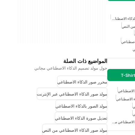
أفضل تطبيق تصميم داخلي بالذكاء الاصطناعي
من النص
لاصطناعي
ي
المواضيع ذات الصلة
حول مولد تصميم الذكاء الاصطناعي مجاني
T-Shir
محرر صور الذكاء الاصطناعي
 الاصطناعي
مولد صور الذكاء الاصطناعي عبر الإنترنت
ء الاصطناعي
مولد الصور بالذكاء الاصطناعي
ي
ي
تعديل صورة الذكاء الاصطناعي
مولد تصميم القمصان بالذكاء الاصطناعي مجاني
مولد صور الذكاء الاصطناعي من النص