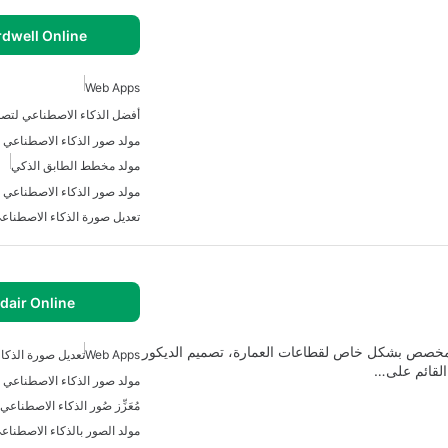
dwell Online
Web Apps
أفضل الذكاء الاصطناعي لتصم
مولد صور الذكاء الاصطناعي 
مولد مخطط الطابق الذكي
مولد صور الذكاء الاصطناعي ع
تعديل صورة الذكاء الاصطناع
dair Online
طناعي مخصص بشكل خاص لقطاعات العمارة، تصميم الديكور
Web Apps
تعديل صورة الذكا
 القائم على…
مولد صور الذكاء الاصطناعي ع
مُعَزِّز صُور الذكاء الاصطناعي
مولد الصور بالذكاء الاصطناع