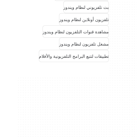
بث تلفزيوني لنظام ويندوز
تلفزيون أونلاين لنظام ويندوز
مشاهدة قنوات التلفزيون لنظام ويندوز
مشغل تلفزيون لنظام ويندوز
تطبيقات لتتبع البرامج التلفزيونية والأفلام