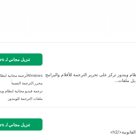
تنزيل مجاني لـ Windows
 ويندوز تركز على تحرير الترجمة للأفلام والبرامج
Windows
ترجمة مجانية لنظام
عديل ملفات…
محرر الترجمة النصية
ترجمة فيديو مجانية لنظام وين
ملفات الترجمة للويندوز
تنزيل مجاني لـ Windows