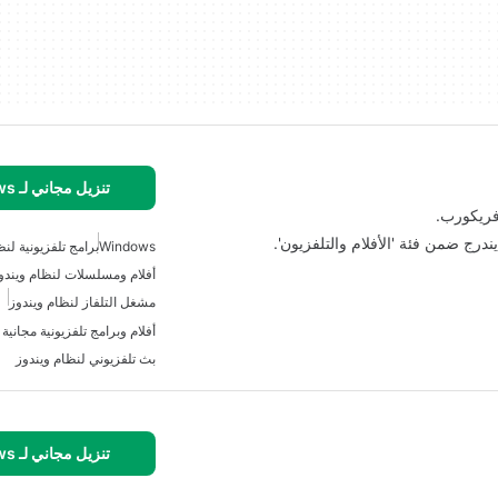
تنزيل مجاني لـ Windows
Windows
برامج تلفزيونية لنظ
أفلام ومسلسلات لنظام ويندو
مشغل التلفاز لنظام ويندوز
أفلام وبرامج تلفزيونية مجانية
بث تلفزيوني لنظام ويندوز
تنزيل مجاني لـ Windows