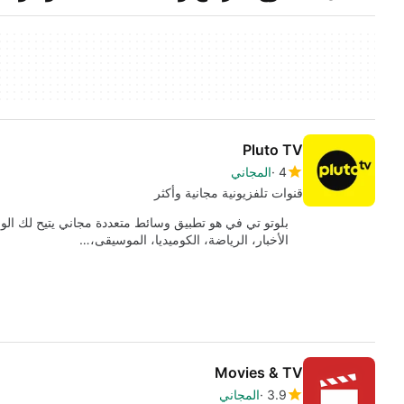
Pluto TV
4
المجاني
قنوات تلفزيونية مجانية وأكثر
الأخبار، الرياضة، الكوميديا، الموسيقى،…
Movies & TV
3.9
المجاني