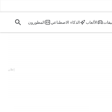
يقات
الألعاب
الذكاء الاصطناعي
المطورون