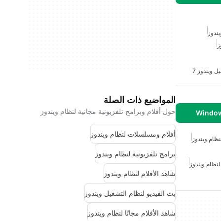
يندوز
ز
 ويندوز 7
المواضيع ذات الصلة
حول أفلام وبرامج تلفزيونية مجانية لنظام ويندوز
أفلام ومسلسلات لنظام ويندوز
ظام ويندوز
برامج تلفزيونية لنظام ويندوز
 لنظام ويندوز
شاهد الأفلام لنظام ويندوز
بث الفيديو لنظام التشغيل ويندوز
شاهد الأفلام مجانًا لنظام ويندوز