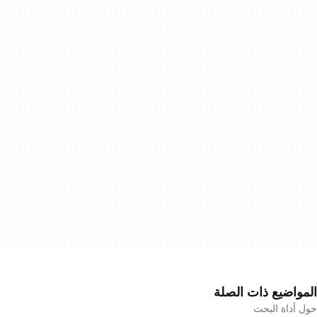
المواضيع ذات الصلة
حول أداة البحث