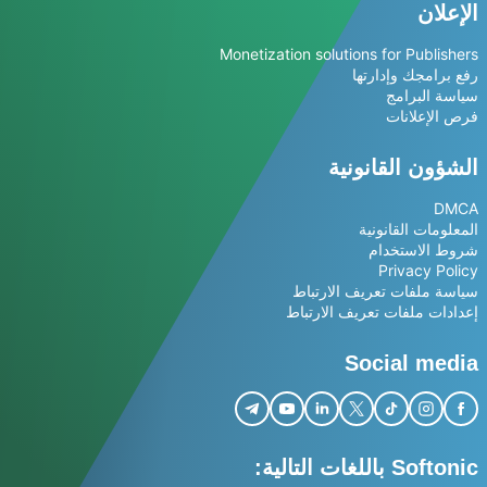
الإعلان
Monetization solutions for Publishers
رفع برامجك وإدارتها
سياسة البرامج
فرص الإعلانات
الشؤون القانونية
DMCA
المعلومات القانونية
شروط الاستخدام
Privacy Policy
سياسة ملفات تعريف الارتباط
إعدادات ملفات تعريف الارتباط
Social media
Softonic باللغات التالية: