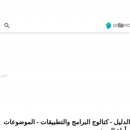
الدليل - كتالوج البرامج والتطبيقات - الموضوعات