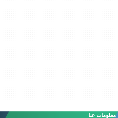
معلومات عنا