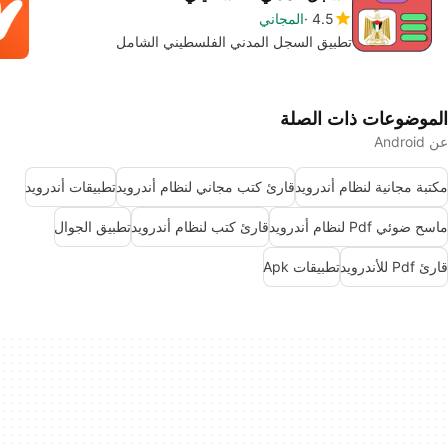
4.5
المجاني
تطبيق السجل المدني الفلسطيني الشامل
الموضوعات ذات الصلة
عن Android
مكتبة مجانية لنظام أندرويد
قارئ كتب مجاني لنظام أندرويد
تطبيقات أندرويد
ماسح ضوئي Pdf لنظام أندرويد
قارئ كتب لنظام أندرويد
تطبيق الجوال
قارئ Pdf للأندرويد
تطبيقات Apk