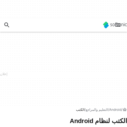
Android
التعليم والمراجع
الكتب
الكتب لنظام Android