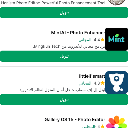
Honista Photo Editor: Powerful Photo Enhancement Tool
تنزيل
MintAI - Photo Enhancer
4.4
المجاني
برنامج مجاني للأندرويد من Mingkun Tech.
تنزيل
littlelf smart
4.8
المجاني
ليتل إل إف سمارت: حل أمان المنزل لنظام الأندرويد
تنزيل
iGallery OS 15 - Photo Editor
4
المجاني