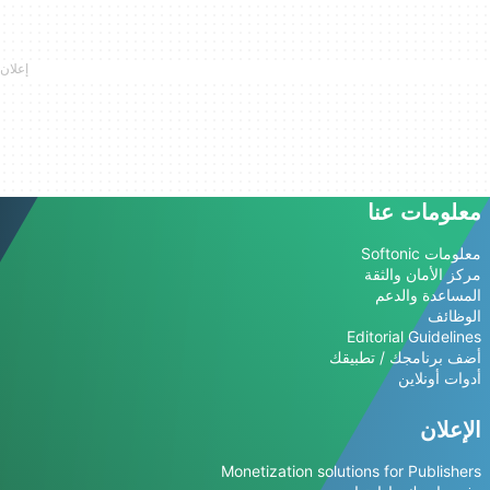
معلومات عنا
معلومات Softonic
مركز الأمان والثقة
المساعدة والدعم
الوظائف
Editorial Guidelines
أضف برنامجك / تطبيقك
أدوات أونلاين
الإعلان
Monetization solutions for Publishers