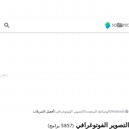
Android
الوسائط المتعددة
التصوير الفوتوغرافي
أفضل التنزيلات
التصوير الفوتوغرافي
(5857 برامج)